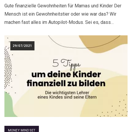
Gute finanzielle Gewohnheiten für Mamas und Kinder Der
Mensch ist ein Gewohnheitstier oder wie war das? Wir
machen fast alles im Autopilot-Modus. Sei es, dass…
29/07/2021
MONEY MINDSET