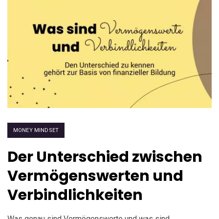
MONEY MINDSET
Der Unterschied zwischen
Vermögenswerten und
Verbindlichkeiten
Was genau sind Vermögenswerte und was sind