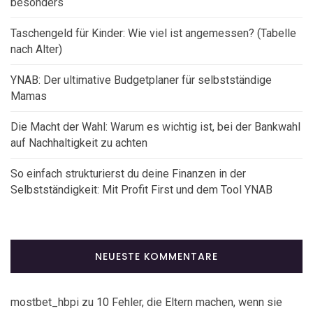
besonders
Taschengeld für Kinder: Wie viel ist angemessen? (Tabelle
nach Alter)
YNAB: Der ultimative Budgetplaner für selbstständige
Mamas
Die Macht der Wahl: Warum es wichtig ist, bei der Bankwahl
auf Nachhaltigkeit zu achten
So einfach strukturierst du deine Finanzen in der
Selbstständigkeit: Mit Profit First und dem Tool YNAB
NEUESTE KOMMENTARE
mostbet_hbpi
zu
10 Fehler, die Eltern machen, wenn sie