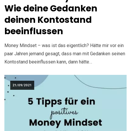
Wie deine Gedanken
deinen Kontostand
beeinflussen
Money Mindset – was ist das eigentlich? Hätte mir vor ein
paar Jahren jemand gesagt, dass man mit Gedanken seinen
Kontostand beeinflussen kann, dann hätte…
21/09/2021