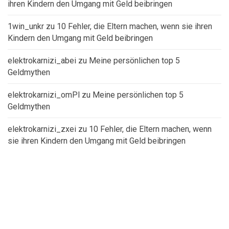
ihren Kindern den Umgang mit Geld beibringen
1win_unkr
zu
10 Fehler, die Eltern machen, wenn sie ihren
Kindern den Umgang mit Geld beibringen
elektrokarnizi_abei
zu
Meine persönlichen top 5
Geldmythen
elektrokarnizi_omPl
zu
Meine persönlichen top 5
Geldmythen
elektrokarnizi_zxei
zu
10 Fehler, die Eltern machen, wenn
sie ihren Kindern den Umgang mit Geld beibringen