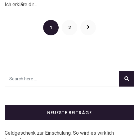
Ich erkläre dir…
1
2
NEUESTE BEITRÄGE
Geldgeschenk zur Einschulung: So wird es wirklich