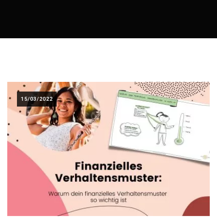
15/03/2022