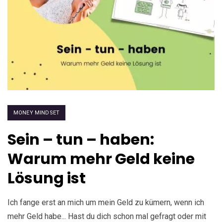
MONEY MINDSET
Sein – tun – haben:
Warum mehr Geld keine
Lösung ist
Ich fange erst an mich um mein Geld zu kümern, wenn ich
mehr Geld habe... Hast du dich schon mal gefragt oder mit