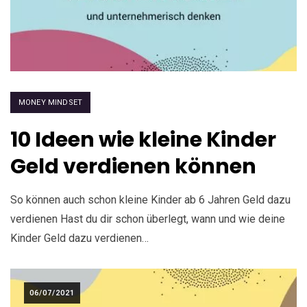
MONEY MINDSET
10 Ideen wie kleine Kinder
Geld verdienen können
So können auch schon kleine Kinder ab 6 Jahren Geld dazu
verdienen Hast du dir schon überlegt, wann und wie deine
Kinder Geld dazu verdienen…
06/07/2021