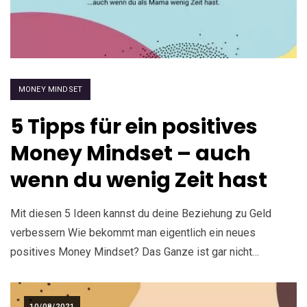
MONEY MINDSET
5 Tipps für ein positives
Money Mindset – auch
wenn du wenig Zeit hast
Mit diesen 5 Ideen kannst du deine Beziehung zu Geld
verbessern Wie bekommt man eigentlich ein neues
positives Money Mindset? Das Ganze ist gar nicht…
10/08/2021