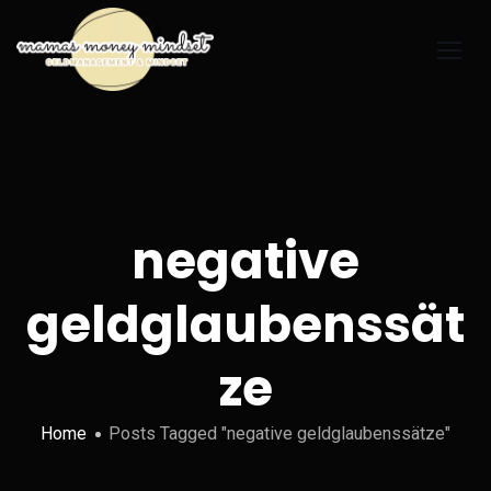
negative
geldglaubenssät
ze
Home
Posts Tagged "negative geldglaubenssätze"