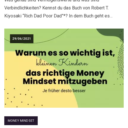
Verbindlichkeiten? Kennst du das Buch von Robert T.
Kiyosaki “Rich Dad Poor Dad”*? In dem Buch geht es…
29/06/2021
MONEY MINDSET