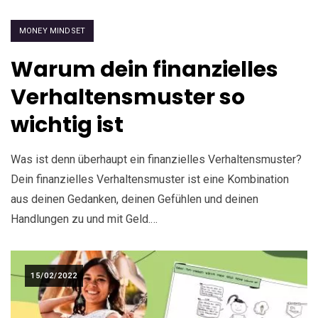
MONEY MINDSET
Warum dein finanzielles
Verhaltensmuster so
wichtig ist
Was ist denn überhaupt ein finanzielles Verhaltensmuster?
Dein finanzielles Verhaltensmuster ist eine Kombination
aus deinen Gedanken, deinen Gefühlen und deinen
Handlungen zu und mit Geld.…
15/02/2022