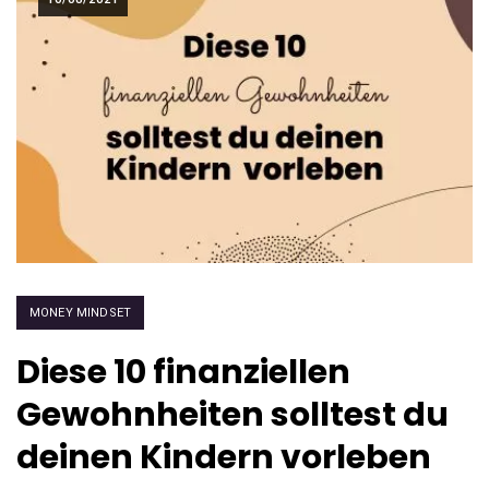
MONEY MINDSET
Diese 10 finanziellen
Gewohnheiten solltest du
deinen Kindern vorleben