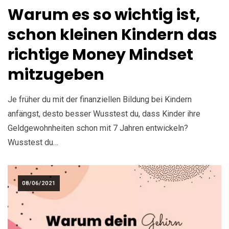
Warum es so wichtig ist,
schon kleinen Kindern das
richtige Money Mindset
mitzugeben
Je früher du mit der finanziellen Bildung bei Kindern
anfängst, desto besser Wusstest du, dass Kinder ihre
Geldgewohnheiten schon mit 7 Jahren entwickeln?
Wusstest du…
08/06/2021