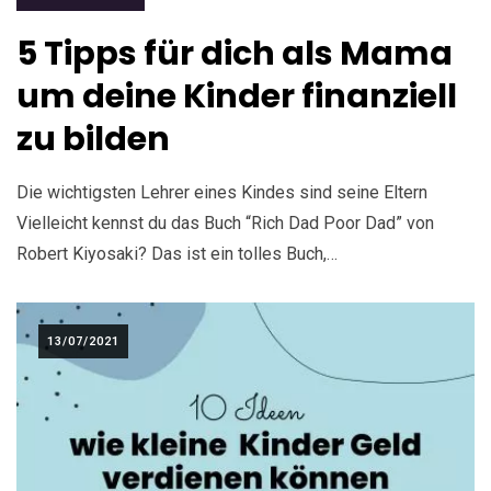
5 Tipps für dich als Mama
um deine Kinder finanziell
zu bilden
Die wichtigsten Lehrer eines Kindes sind seine Eltern
Vielleicht kennst du das Buch “Rich Dad Poor Dad” von
Robert Kiyosaki? Das ist ein tolles Buch,…
13/07/2021