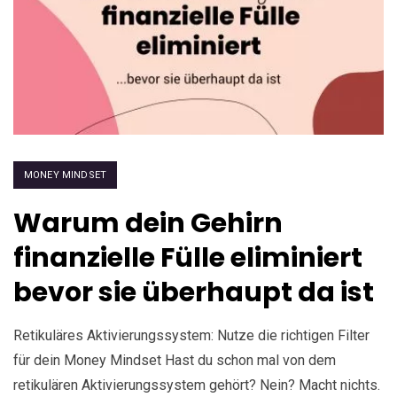
MONEY MINDSET
Warum dein Gehirn
finanzielle Fülle eliminiert
bevor sie überhaupt da ist
Retikuläres Aktivierungssystem: Nutze die richtigen Filter
für dein Money Mindset Hast du schon mal von dem
retikulären Aktivierungssystem gehört? Nein? Macht nichts.