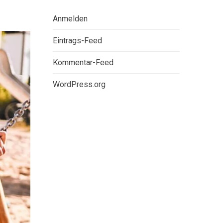
Anmelden
Eintrags-Feed
Kommentar-Feed
WordPress.org