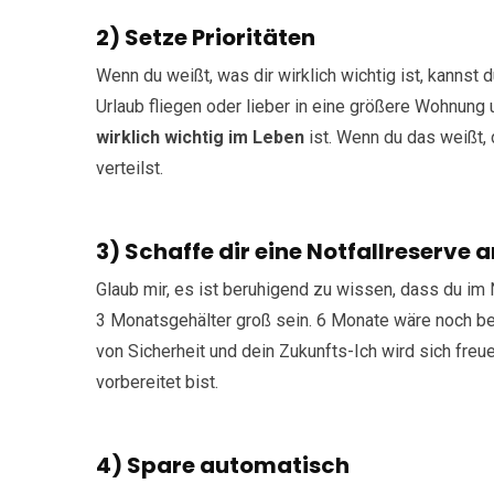
2) Setze Prioritäten
Wenn du weißt, was dir wirklich wichtig ist, kannst 
Urlaub fliegen oder lieber in eine größere Wohnung 
wirklich wichtig im Leben
ist. Wenn du das weißt,
verteilst.
3) Schaffe dir eine Notfallreserve a
Glaub mir, es ist beruhigend zu wissen, dass du im 
3 Monatsgehälter groß sein. 6 Monate wäre noch bess
von Sicherheit und dein Zukunfts-Ich wird sich fr
vorbereitet bist.
4) Spare automatisch