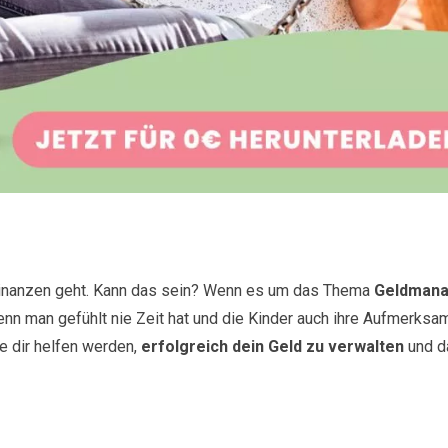
 Finanzen geht. Kann das sein? Wenn es um das Thema
Geldman
enn man gefühlt nie Zeit hat und die Kinder auch ihre Aufmerksa
ie dir helfen werden,
erfolgreich dein Geld zu verwalten
und d