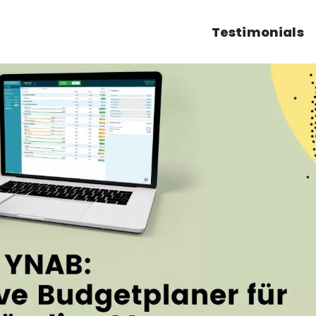
Testimonials