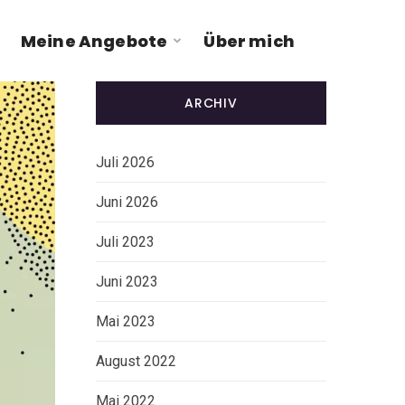
Meine Angebote
Über mich
ARCHIV
Juli 2026
Juni 2026
Juli 2023
Juni 2023
Mai 2023
August 2022
Mai 2022