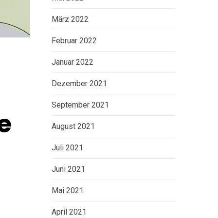
März 2022
Februar 2022
Januar 2022
Dezember 2021
September 2021
e
August 2021
Juli 2021
Juni 2021
Mai 2021
April 2021