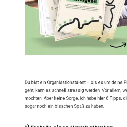
Du bist ein Organisationstalent – bis es um deine
geht, kann es schnell stressig werden. Vor allem, w
möchten. Aber keine Sorge, ich habe hier 6 Tipps, d
sogar noch ein bisschen Spaß zu haben.