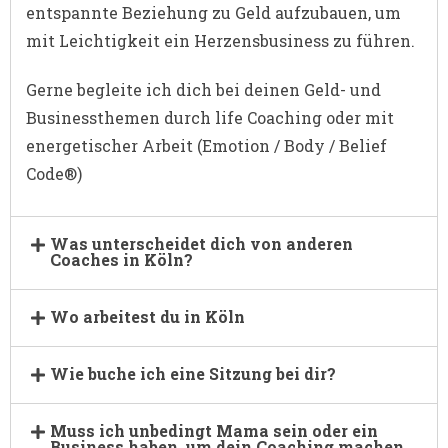
entspannte Beziehung zu Geld aufzubauen, um
mit Leichtigkeit ein Herzensbusiness zu führen.
Gerne begleite ich dich bei deinen Geld- und
Businessthemen durch life Coaching oder mit
energetischer Arbeit (Emotion / Body / Belief
Code®)
Was unterscheidet dich von anderen
Coaches in Köln?
Wo arbeitest du in Köln
Wie buche ich eine Sitzung bei dir?
Muss ich unbedingt Mama sein oder ein
Business haben, um dein Coaching machen