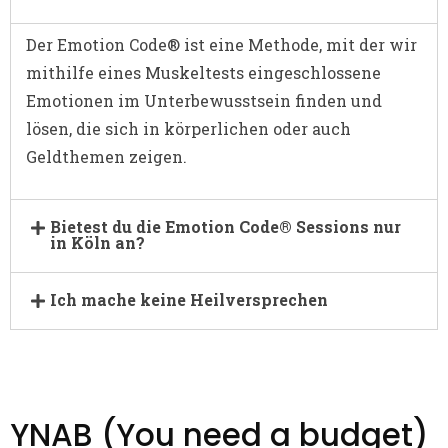
Der Emotion Code® ist eine Methode, mit der wir
mithilfe eines Muskeltests eingeschlossene
Emotionen im Unterbewusstsein finden und
lösen, die sich in körperlichen oder auch
Geldthemen zeigen.
Bietest du die Emotion Code® Sessions nur
in Köln an?
Ich mache keine Heilversprechen
YNAB (You need a budget)