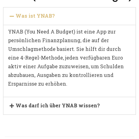
Was ist YNAB?
YNAB (You Need A Budget)
ist eine App zur
persönlichen Finanzplanung, die auf der
Umschlagmethode basiert. Sie hilft dir durch
eine 4-Regel-Methode, jeden verfügbaren Euro
aktiv einer Aufgabe zuzuweisen, um Schulden
abzubauen, Ausgaben zu kontrollieren und
Ersparnisse zu erhöhen.
Was darf ich über YNAB wissen?