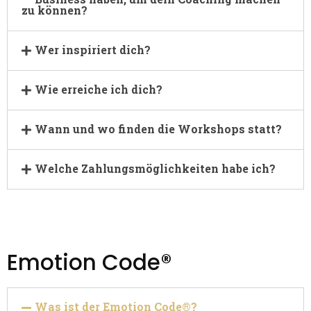
zu können?
Wer inspiriert dich?
Wie erreiche ich dich?
Wann und wo finden die Workshops statt?
Welche Zahlungsmöglichkeiten habe ich?
Emotion Code®
Was ist der Emotion Code®?