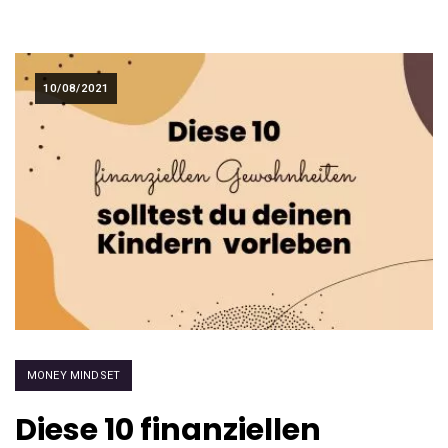
10/08/2021
MONEY MINDSET
Diese 10 finanziellen