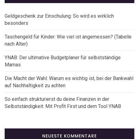
Geldgeschenk zur Einschulung: So wird es wirklich
besonders
Taschengeld für Kinder: Wie viel ist angemessen? (Tabelle
nach Alter)
YNAB: Der ultimative Budgetplaner für selbstständige
Mamas
Die Macht der Wahl: Warum es wichtig ist, bei der Bankwahl
auf Nachhaltigkeit zu achten
So einfach strukturierst du deine Finanzen in der
Selbstständigkeit: Mit Profit First und dem Tool YNAB
NEUESTE KOMMENTARE