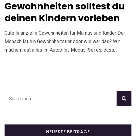
Gewohnheiten solltest du
deinen Kindern vorleben
Gute finanzielle Gewohnheiten für Mamas und Kinder Der
Mensch ist ein Gewohnheitstier oder wie war das? Wir
machen fast alles im Autopilot-Modus. Sei es, dass…
NEUESTE BEITRÄGE