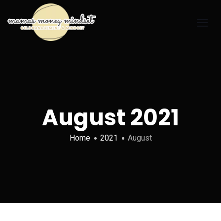
August 2021
Home
2021
August