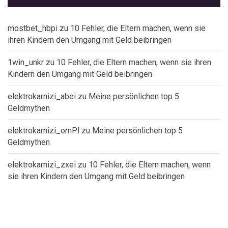
mostbet_hbpi
zu
10 Fehler, die Eltern machen, wenn sie
ihren Kindern den Umgang mit Geld beibringen
1win_unkr
zu
10 Fehler, die Eltern machen, wenn sie ihren
Kindern den Umgang mit Geld beibringen
elektrokarnizi_abei
zu
Meine persönlichen top 5
Geldmythen
elektrokarnizi_omPl
zu
Meine persönlichen top 5
Geldmythen
elektrokarnizi_zxei
zu
10 Fehler, die Eltern machen, wenn
sie ihren Kindern den Umgang mit Geld beibringen