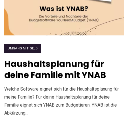
UMGANG MIT GELD
Haushaltsplanung für
deine Familie mit YNAB
Welche Software eignet sich für die Haushaltsplanung für
meine Familie? Für deine Haushaltsplanung für deine
Familie eignet sich YNAB zum Budgetieren. YNAB ist die
Abkürzung…