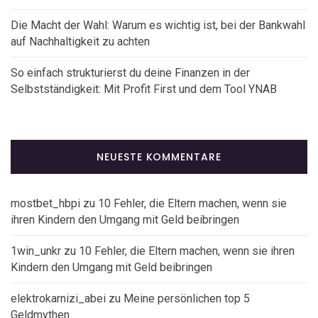
Die Macht der Wahl: Warum es wichtig ist, bei der Bankwahl
auf Nachhaltigkeit zu achten
So einfach strukturierst du deine Finanzen in der
Selbstständigkeit: Mit Profit First und dem Tool YNAB
NEUESTE KOMMENTARE
mostbet_hbpi
zu
10 Fehler, die Eltern machen, wenn sie
ihren Kindern den Umgang mit Geld beibringen
1win_unkr
zu
10 Fehler, die Eltern machen, wenn sie ihren
Kindern den Umgang mit Geld beibringen
elektrokarnizi_abei
zu
Meine persönlichen top 5
Geldmythen