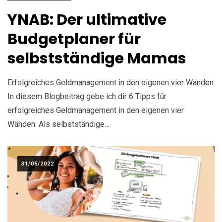
YNAB: Der ultimative
Budgetplaner für
selbstständige Mamas
Erfolgreiches Geldmanagement in den eigenen vier Wänden
In diesem Blogbeitrag gebe ich dir 6 Tipps für
erfolgreiches Geldmanagement in den eigenen vier
Wänden. Als selbstständige…
31/05/2022