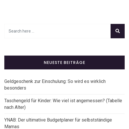
NEUESTE BEITRÄGE
Geldgeschenk zur Einschulung: So wird es wirklich
besonders
Taschengeld für Kinder: Wie viel ist angemessen? (Tabelle
nach Alter)
YNAB: Der ultimative Budgetplaner für selbstständige
Mamas