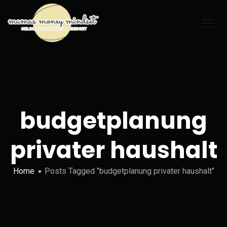
budgetplanung
privater haushalt
Home
Posts Tagged "budgetplanung privater haushalt"