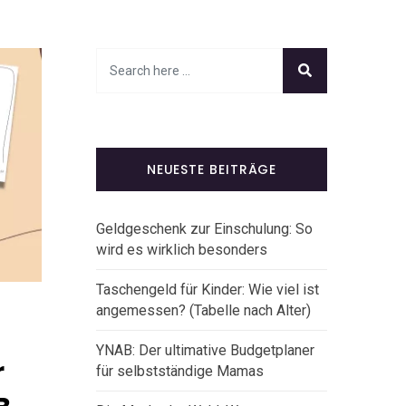
NEUESTE BEITRÄGE
Geldgeschenk zur Einschulung: So
wird es wirklich besonders
Taschengeld für Kinder: Wie viel ist
angemessen? (Tabelle nach Alter)
YNAB: Der ultimative Budgetplaner
r
für selbstständige Mamas