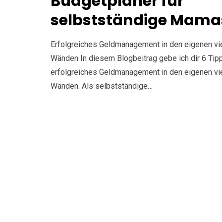
Budgetplaner für
selbstständige Mama
Erfolgreiches Geldmanagement in den eigenen vi
Wänden In diesem Blogbeitrag gebe ich dir 6 Tipp
erfolgreiches Geldmanagement in den eigenen vi
Wänden. Als selbstständige…