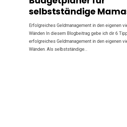
Budgetplaner für
selbstständige Mama
Erfolgreiches Geldmanagement in den eigenen vi
Wänden In diesem Blogbeitrag gebe ich dir 6 Tipp
erfolgreiches Geldmanagement in den eigenen vi
Wänden. Als selbstständige…