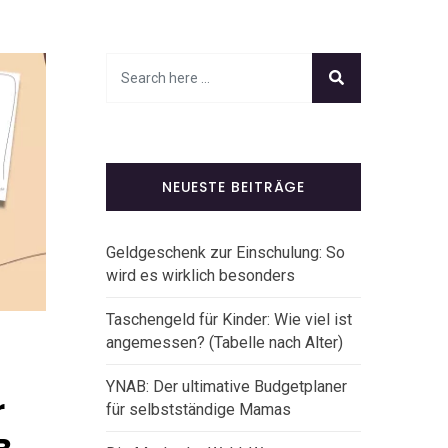
NEUESTE BEITRÄGE
Geldgeschenk zur Einschulung: So
wird es wirklich besonders
Taschengeld für Kinder: Wie viel ist
angemessen? (Tabelle nach Alter)
YNAB: Der ultimative Budgetplaner
r
für selbstständige Mamas