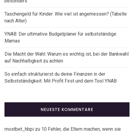
besonders
Taschengeld für Kinder: Wie viel ist angemessen? (Tabelle
nach Alter)
YNAB: Der ultimative Budgetplaner für selbstständige
Mamas
Die Macht der Wahl: Warum es wichtig ist, bei der Bankwahl
auf Nachhaltigkeit zu achten
So einfach strukturierst du deine Finanzen in der
Selbstständigkeit: Mit Profit First und dem Tool YNAB
NEUESTE KOMMENTARE
mostbet_hbpi
zu
10 Fehler, die Eltern machen, wenn sie