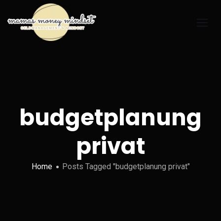
budgetplanung
privat
Home
Posts Tagged "budgetplanung privat"