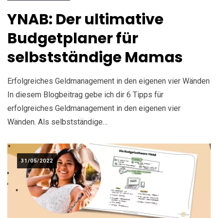
YNAB: Der ultimative
Budgetplaner für
selbstständige Mamas
Erfolgreiches Geldmanagement in den eigenen vier Wänden
In diesem Blogbeitrag gebe ich dir 6 Tipps für
erfolgreiches Geldmanagement in den eigenen vier
Wänden. Als selbstständige…
31/05/2022