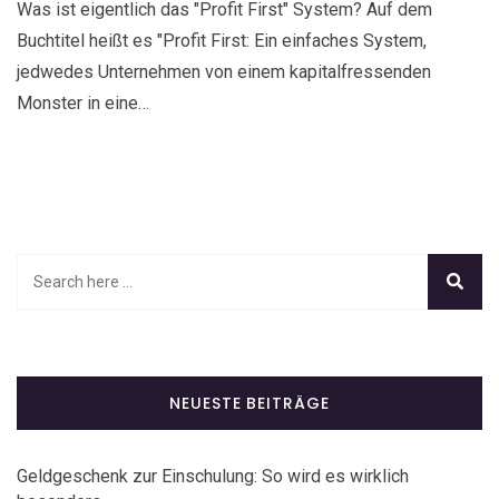
Was ist eigentlich das "Profit First" System? Auf dem
Buchtitel heißt es "Profit First: Ein einfaches System,
jedwedes Unternehmen von einem kapitalfressenden
Monster in eine…
NEUESTE BEITRÄGE
Geldgeschenk zur Einschulung: So wird es wirklich