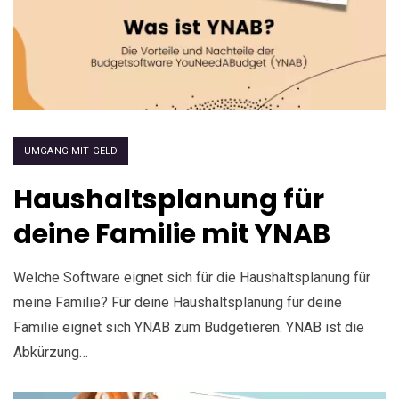
UMGANG MIT GELD
Haushaltsplanung für
deine Familie mit YNAB
Welche Software eignet sich für die Haushaltsplanung für
meine Familie? Für deine Haushaltsplanung für deine
Familie eignet sich YNAB zum Budgetieren. YNAB ist die
Abkürzung…