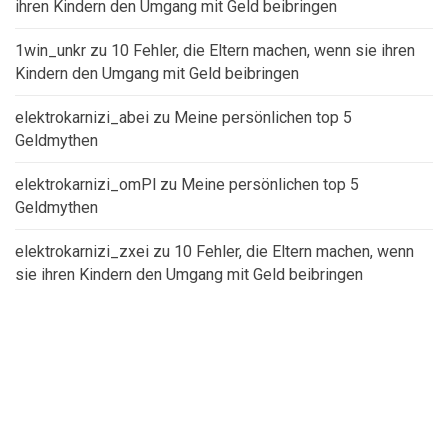
ihren Kindern den Umgang mit Geld beibringen
1win_unkr
zu
10 Fehler, die Eltern machen, wenn sie ihren
Kindern den Umgang mit Geld beibringen
elektrokarnizi_abei
zu
Meine persönlichen top 5
Geldmythen
elektrokarnizi_omPl
zu
Meine persönlichen top 5
Geldmythen
elektrokarnizi_zxei
zu
10 Fehler, die Eltern machen, wenn
sie ihren Kindern den Umgang mit Geld beibringen