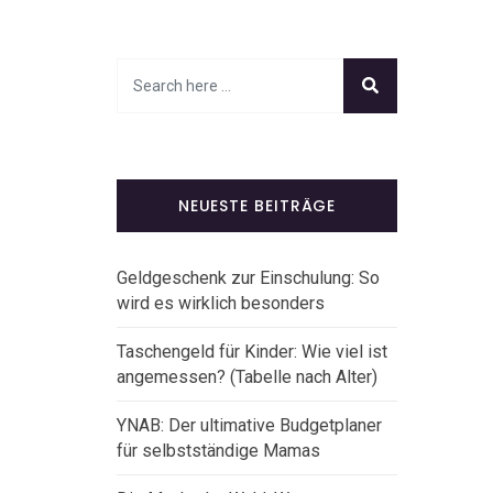
NEUESTE BEITRÄGE
Geldgeschenk zur Einschulung: So
wird es wirklich besonders
Taschengeld für Kinder: Wie viel ist
angemessen? (Tabelle nach Alter)
YNAB: Der ultimative Budgetplaner
für selbstständige Mamas