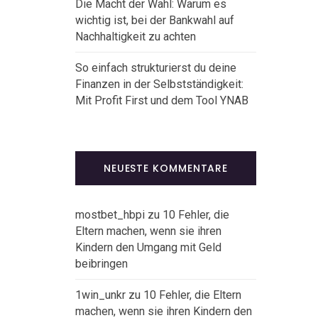
Die Macht der Wahl: Warum es
wichtig ist, bei der Bankwahl auf
Nachhaltigkeit zu achten
So einfach strukturierst du deine
Finanzen in der Selbstständigkeit:
Mit Profit First und dem Tool YNAB
NEUESTE KOMMENTARE
mostbet_hbpi
zu
10 Fehler, die
Eltern machen, wenn sie ihren
Kindern den Umgang mit Geld
beibringen
1win_unkr
zu
10 Fehler, die Eltern
machen, wenn sie ihren Kindern den