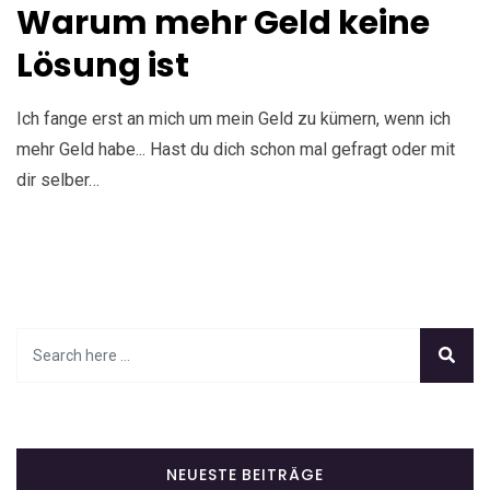
Warum mehr Geld keine
Lösung ist
Ich fange erst an mich um mein Geld zu kümern, wenn ich
mehr Geld habe... Hast du dich schon mal gefragt oder mit
dir selber…
NEUESTE BEITRÄGE