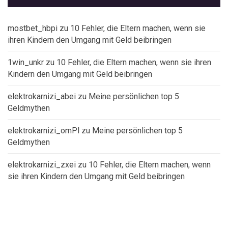
mostbet_hbpi
zu
10 Fehler, die Eltern machen, wenn sie
ihren Kindern den Umgang mit Geld beibringen
1win_unkr
zu
10 Fehler, die Eltern machen, wenn sie ihren
Kindern den Umgang mit Geld beibringen
elektrokarnizi_abei
zu
Meine persönlichen top 5
Geldmythen
elektrokarnizi_omPl
zu
Meine persönlichen top 5
Geldmythen
elektrokarnizi_zxei
zu
10 Fehler, die Eltern machen, wenn
sie ihren Kindern den Umgang mit Geld beibringen