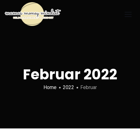
Februar 2022
Home
2022
Februar