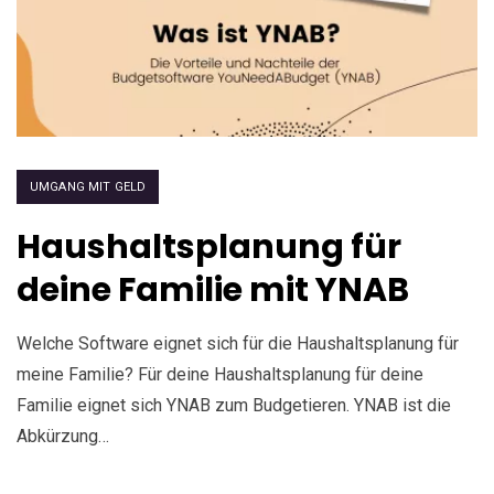
UMGANG MIT GELD
Haushaltsplanung für
deine Familie mit YNAB
Welche Software eignet sich für die Haushaltsplanung für
meine Familie? Für deine Haushaltsplanung für deine
Familie eignet sich YNAB zum Budgetieren. YNAB ist die
Abkürzung…