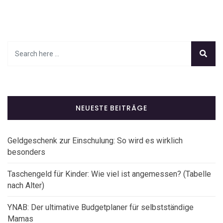
NEUESTE BEITRÄGE
Geldgeschenk zur Einschulung: So wird es wirklich
besonders
Taschengeld für Kinder: Wie viel ist angemessen? (Tabelle
nach Alter)
YNAB: Der ultimative Budgetplaner für selbstständige
Mamas