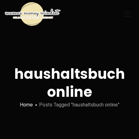
haushaltsbuch
online
Home
Posts Tagged "haushaltsbuch online"