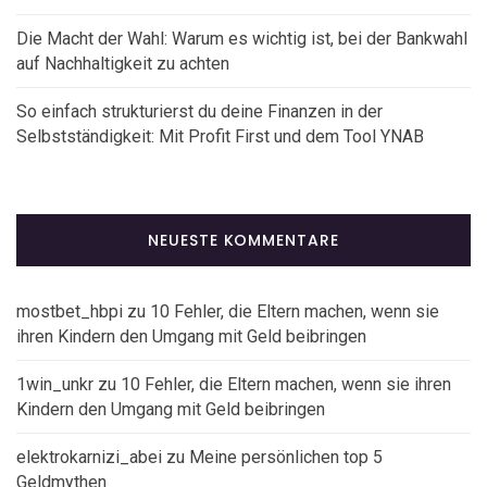
Die Macht der Wahl: Warum es wichtig ist, bei der Bankwahl
auf Nachhaltigkeit zu achten
So einfach strukturierst du deine Finanzen in der
Selbstständigkeit: Mit Profit First und dem Tool YNAB
NEUESTE KOMMENTARE
mostbet_hbpi
zu
10 Fehler, die Eltern machen, wenn sie
ihren Kindern den Umgang mit Geld beibringen
1win_unkr
zu
10 Fehler, die Eltern machen, wenn sie ihren
Kindern den Umgang mit Geld beibringen
elektrokarnizi_abei
zu
Meine persönlichen top 5
Geldmythen