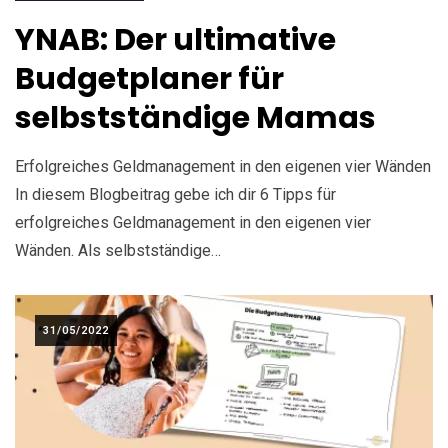
YNAB: Der ultimative
Budgetplaner für
selbstständige Mamas
Erfolgreiches Geldmanagement in den eigenen vier Wänden
In diesem Blogbeitrag gebe ich dir 6 Tipps für
erfolgreiches Geldmanagement in den eigenen vier
Wänden. Als selbstständige…
31/05/2022