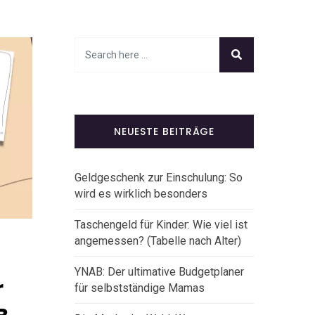
NEUESTE BEITRÄGE
Geldgeschenk zur Einschulung: So
wird es wirklich besonders
Taschengeld für Kinder: Wie viel ist
angemessen? (Tabelle nach Alter)
YNAB: Der ultimative Budgetplaner
r
für selbstständige Mamas