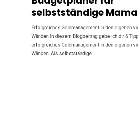
Budgetplaner für
selbstständige Mama
Erfolgreiches Geldmanagement in den eigenen vi
Wänden In diesem Blogbeitrag gebe ich dir 6 Tipp
erfolgreiches Geldmanagement in den eigenen vi
Wänden. Als selbstständige…