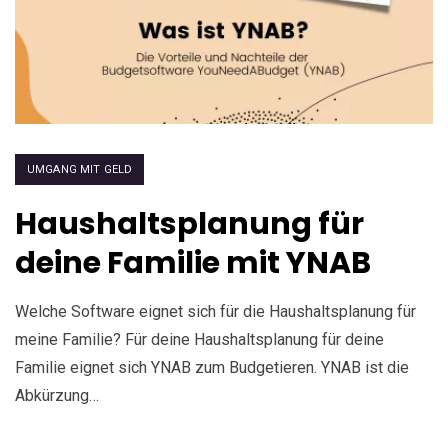
UMGANG MIT GELD
Haushaltsplanung für
deine Familie mit YNAB
Welche Software eignet sich für die Haushaltsplanung für
meine Familie? Für deine Haushaltsplanung für deine
Familie eignet sich YNAB zum Budgetieren. YNAB ist die
Abkürzung…