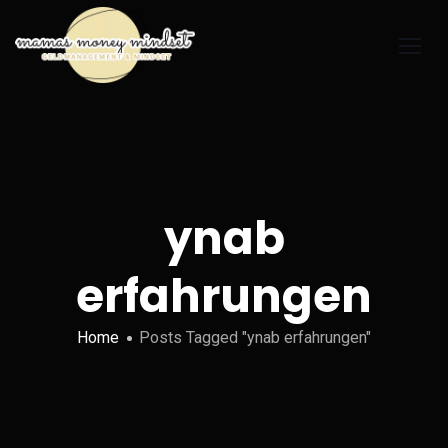
ynab
erfahrungen
Home
Posts Tagged "ynab erfahrungen"