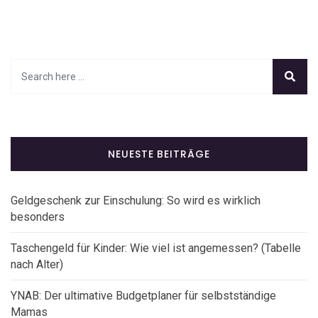
NEUESTE BEITRÄGE
Geldgeschenk zur Einschulung: So wird es wirklich
besonders
Taschengeld für Kinder: Wie viel ist angemessen? (Tabelle
nach Alter)
YNAB: Der ultimative Budgetplaner für selbstständige
Mamas