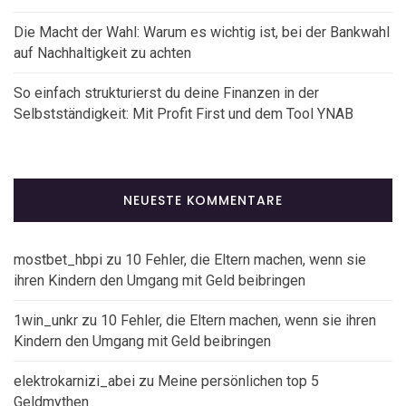
Die Macht der Wahl: Warum es wichtig ist, bei der Bankwahl
auf Nachhaltigkeit zu achten
So einfach strukturierst du deine Finanzen in der
Selbstständigkeit: Mit Profit First und dem Tool YNAB
NEUESTE KOMMENTARE
mostbet_hbpi
zu
10 Fehler, die Eltern machen, wenn sie
ihren Kindern den Umgang mit Geld beibringen
1win_unkr
zu
10 Fehler, die Eltern machen, wenn sie ihren
Kindern den Umgang mit Geld beibringen
elektrokarnizi_abei
zu
Meine persönlichen top 5
Geldmythen