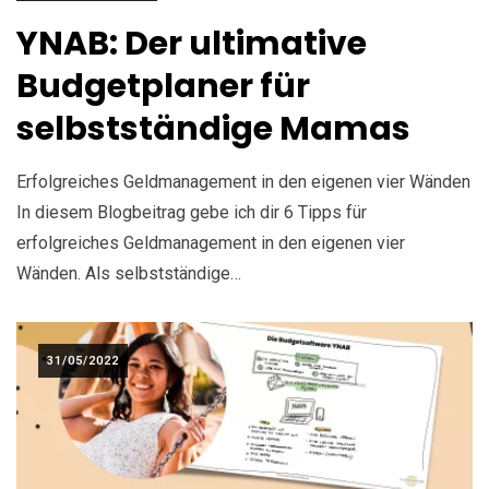
YNAB: Der ultimative
Budgetplaner für
selbstständige Mamas
Erfolgreiches Geldmanagement in den eigenen vier Wänden
In diesem Blogbeitrag gebe ich dir 6 Tipps für
erfolgreiches Geldmanagement in den eigenen vier
Wänden. Als selbstständige…
31/05/2022