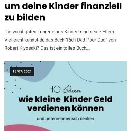
um deine Kinder finanziell
zu bilden
Die wichtigsten Lehrer eines Kindes sind seine Eltern
Vielleicht kennst du das Buch “Rich Dad Poor Dad” von
Robert Kiyosaki? Das ist ein tolles Buch,…
13/07/2021