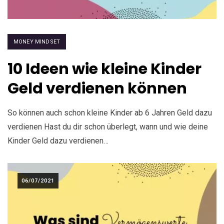
MONEY MINDSET
10 Ideen wie kleine Kinder
Geld verdienen können
So können auch schon kleine Kinder ab 6 Jahren Geld dazu
verdienen Hast du dir schon überlegt, wann und wie deine
Kinder Geld dazu verdienen…
06/07/2021