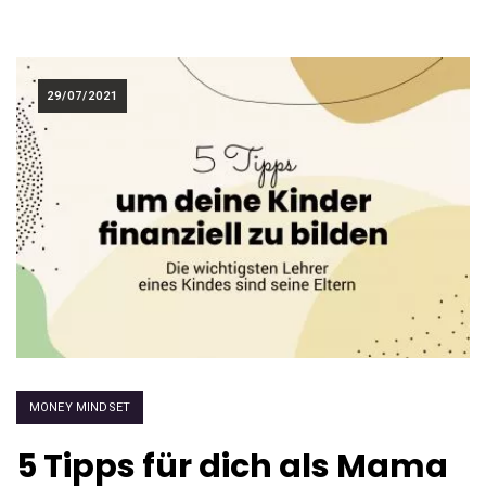
29/07/2021
MONEY MINDSET
5 Tipps für dich als Mama