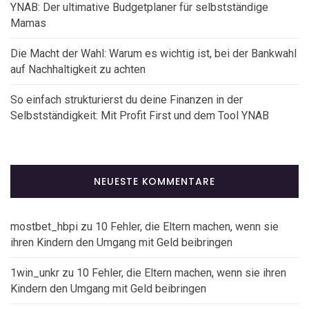
YNAB: Der ultimative Budgetplaner für selbstständige
Mamas
Die Macht der Wahl: Warum es wichtig ist, bei der Bankwahl
auf Nachhaltigkeit zu achten
So einfach strukturierst du deine Finanzen in der
Selbstständigkeit: Mit Profit First und dem Tool YNAB
NEUESTE KOMMENTARE
mostbet_hbpi
zu
10 Fehler, die Eltern machen, wenn sie
ihren Kindern den Umgang mit Geld beibringen
1win_unkr
zu
10 Fehler, die Eltern machen, wenn sie ihren
Kindern den Umgang mit Geld beibringen