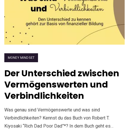
MONEY MINDSET
Der Unterschied zwischen
Vermögenswerten und
Verbindlichkeiten
Was genau sind Vermögenswerte und was sind
Verbindlichkeiten? Kennst du das Buch von Robert T.
Kiyosaki “Rich Dad Poor Dad”*? In dem Buch geht es…