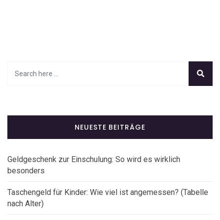
NEUESTE BEITRÄGE
Geldgeschenk zur Einschulung: So wird es wirklich
besonders
Taschengeld für Kinder: Wie viel ist angemessen? (Tabelle
nach Alter)