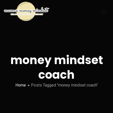
money mindset
coach
Home
Posts Tagged "money mindset coach"