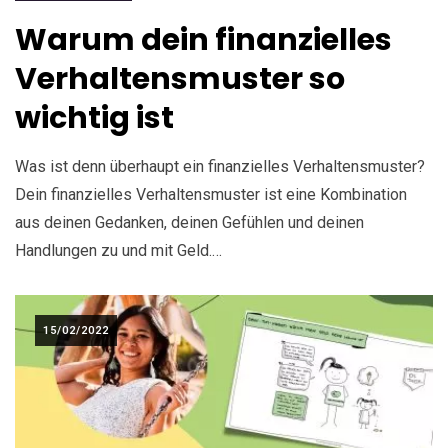
Warum dein finanzielles
Verhaltensmuster so
wichtig ist
Was ist denn überhaupt ein finanzielles Verhaltensmuster?
Dein finanzielles Verhaltensmuster ist eine Kombination
aus deinen Gedanken, deinen Gefühlen und deinen
Handlungen zu und mit Geld.…
15/02/2022