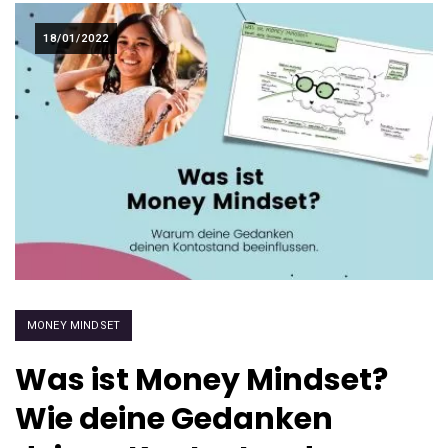
18/01/2022
MONEY MINDSET
Was ist Money Mindset?
Wie deine Gedanken