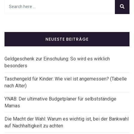
NEUESTE BEITRÄGE
Geldgeschenk zur Einschulung: So wird es wirklich
besonders
Taschengeld für Kinder: Wie viel ist angemessen? (Tabelle
nach Alter)
YNAB: Der ultimative Budgetplaner für selbstständige
Mamas
Die Macht der Wahl: Warum es wichtig ist, bei der Bankwahl
auf Nachhaltigkeit zu achten