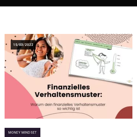
15/03/2022
MONEY MINDSET