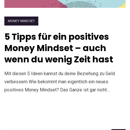
MONEY MINDSET
5 Tipps für ein positives
Money Mindset – auch
wenn du wenig Zeit hast
Mit diesen 5 Ideen kannst du deine Beziehung zu Geld
verbessern Wie bekommt man eigentlich ein neues
positives Money Mindset? Das Ganze ist gar nicht…