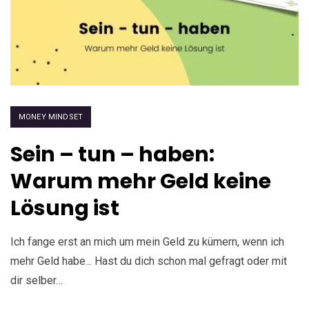
MONEY MINDSET
Sein – tun – haben:
Warum mehr Geld keine
Lösung ist
Ich fange erst an mich um mein Geld zu kümern, wenn ich
mehr Geld habe... Hast du dich schon mal gefragt oder mit
dir selber…