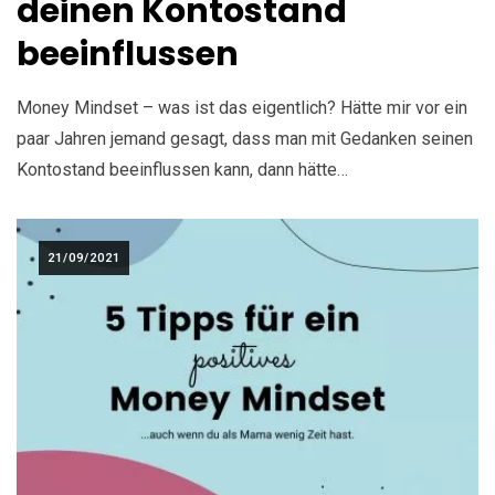
deinen Kontostand
beeinflussen
Money Mindset – was ist das eigentlich? Hätte mir vor ein
paar Jahren jemand gesagt, dass man mit Gedanken seinen
Kontostand beeinflussen kann, dann hätte…
21/09/2021