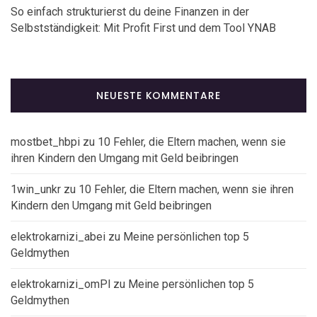
So einfach strukturierst du deine Finanzen in der
Selbstständigkeit: Mit Profit First und dem Tool YNAB
NEUESTE KOMMENTARE
mostbet_hbpi
zu
10 Fehler, die Eltern machen, wenn sie
ihren Kindern den Umgang mit Geld beibringen
1win_unkr
zu
10 Fehler, die Eltern machen, wenn sie ihren
Kindern den Umgang mit Geld beibringen
elektrokarnizi_abei
zu
Meine persönlichen top 5
Geldmythen
elektrokarnizi_omPl
zu
Meine persönlichen top 5
Geldmythen