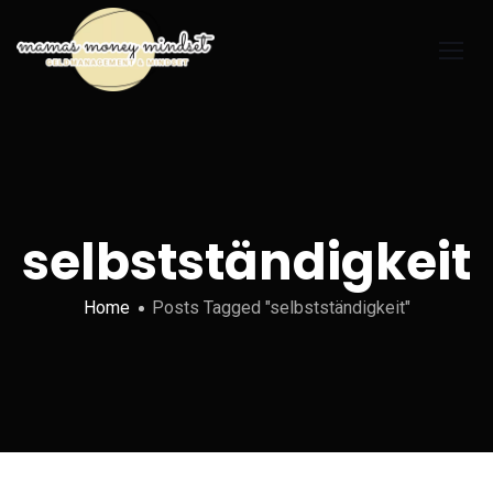
selbstständigkeit
Home
Posts Tagged "selbstständigkeit"