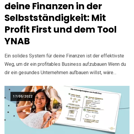
deine Finanzen in der
Selbstständigkeit: Mit
Profit First und dem Tool
YNAB
Ein solides System für deine Finanzen ist der effektivste
Weg, um dir ein profitables Business aufzubauen Wenn du
dir ein gesundes Unternehmen aufbauen willst, wäre…
17/05/2022