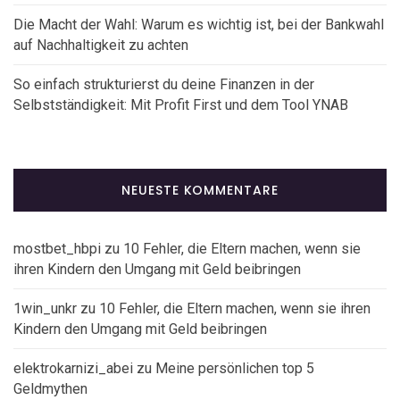
Die Macht der Wahl: Warum es wichtig ist, bei der Bankwahl
auf Nachhaltigkeit zu achten
So einfach strukturierst du deine Finanzen in der
Selbstständigkeit: Mit Profit First und dem Tool YNAB
NEUESTE KOMMENTARE
mostbet_hbpi
zu
10 Fehler, die Eltern machen, wenn sie
ihren Kindern den Umgang mit Geld beibringen
1win_unkr
zu
10 Fehler, die Eltern machen, wenn sie ihren
Kindern den Umgang mit Geld beibringen
elektrokarnizi_abei
zu
Meine persönlichen top 5
Geldmythen