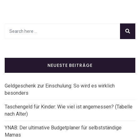
NEUESTE BEITRÄGE
Geldgeschenk zur Einschulung: So wird es wirklich
besonders
Taschengeld für Kinder: Wie viel ist angemessen? (Tabelle
nach Alter)
YNAB: Der ultimative Budgetplaner für selbstständige
Mamas