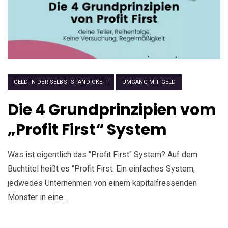
GELD IN DER SELBSTSTÄNDIGKEIT
UMGANG MIT GELD
Die 4 Grundprinzipien vom
„Profit First“ System
Was ist eigentlich das "Profit First" System? Auf dem
Buchtitel heißt es "Profit First: Ein einfaches System,
jedwedes Unternehmen von einem kapitalfressenden
Monster in eine…