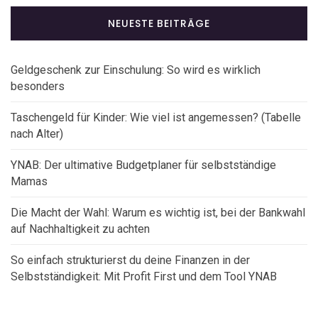
NEUESTE BEITRÄGE
Geldgeschenk zur Einschulung: So wird es wirklich
besonders
Taschengeld für Kinder: Wie viel ist angemessen? (Tabelle
nach Alter)
YNAB: Der ultimative Budgetplaner für selbstständige
Mamas
Die Macht der Wahl: Warum es wichtig ist, bei der Bankwahl
auf Nachhaltigkeit zu achten
So einfach strukturierst du deine Finanzen in der
Selbstständigkeit: Mit Profit First und dem Tool YNAB