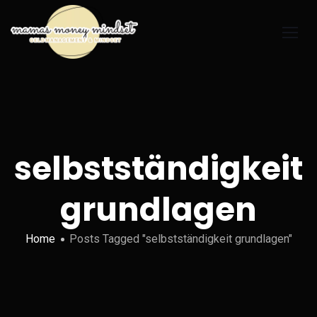
selbstständigkeit
grundlagen
Home
Posts Tagged "selbstständigkeit grundlagen"