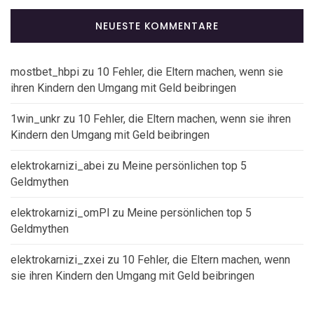
NEUESTE KOMMENTARE
mostbet_hbpi
zu
10 Fehler, die Eltern machen, wenn sie
ihren Kindern den Umgang mit Geld beibringen
1win_unkr
zu
10 Fehler, die Eltern machen, wenn sie ihren
Kindern den Umgang mit Geld beibringen
elektrokarnizi_abei
zu
Meine persönlichen top 5
Geldmythen
elektrokarnizi_omPl
zu
Meine persönlichen top 5
Geldmythen
elektrokarnizi_zxei
zu
10 Fehler, die Eltern machen, wenn
sie ihren Kindern den Umgang mit Geld beibringen