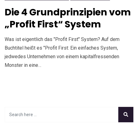
Die 4 Grundprinzipien vom
„Profit First“ System
Was ist eigentlich das "Profit First" System? Auf dem
Buchtitel heißt es "Profit First: Ein einfaches System,
jedwedes Unternehmen von einem kapitalfressenden
Monster in eine…