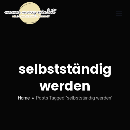
selbstständig
werden
Home
Posts Tagged "selbstständig werden"