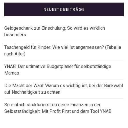
NEUESTE BEITRÄGE
Geldgeschenk zur Einschulung: So wird es wirklich
besonders
Taschengeld für Kinder: Wie viel ist angemessen? (Tabelle
nach Alter)
YNAB: Der ultimative Budgetplaner für selbstständige
Mamas
Die Macht der Wahl: Warum es wichtig ist, bei der Bankwahl
auf Nachhaltigkeit zu achten
So einfach strukturierst du deine Finanzen in der
Selbstständigkeit: Mit Profit First und dem Tool YNAB