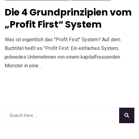
Die 4 Grundprinzipien vom
„Profit First“ System
Was ist eigentlich das "Profit First" System? Auf dem
Buchtitel heißt es "Profit First: Ein einfaches System,
jedwedes Unternehmen von einem kapitalfressenden
Monster in eine…