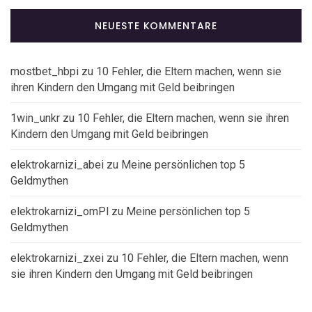
NEUESTE KOMMENTARE
mostbet_hbpi
zu
10 Fehler, die Eltern machen, wenn sie
ihren Kindern den Umgang mit Geld beibringen
1win_unkr
zu
10 Fehler, die Eltern machen, wenn sie ihren
Kindern den Umgang mit Geld beibringen
elektrokarnizi_abei
zu
Meine persönlichen top 5
Geldmythen
elektrokarnizi_omPl
zu
Meine persönlichen top 5
Geldmythen
elektrokarnizi_zxei
zu
10 Fehler, die Eltern machen, wenn
sie ihren Kindern den Umgang mit Geld beibringen