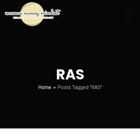
RAS
Home
Posts Tagged "RAS"