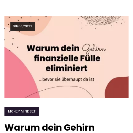
08/06/2021
MONEY MINDSET
Warum dein Gehirn