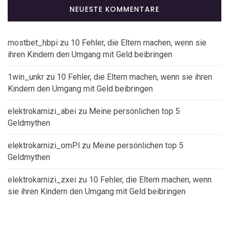
NEUESTE KOMMENTARE
mostbet_hbpi
zu
10 Fehler, die Eltern machen, wenn sie
ihren Kindern den Umgang mit Geld beibringen
1win_unkr
zu
10 Fehler, die Eltern machen, wenn sie ihren
Kindern den Umgang mit Geld beibringen
elektrokarnizi_abei
zu
Meine persönlichen top 5
Geldmythen
elektrokarnizi_omPl
zu
Meine persönlichen top 5
Geldmythen
elektrokarnizi_zxei
zu
10 Fehler, die Eltern machen, wenn
sie ihren Kindern den Umgang mit Geld beibringen