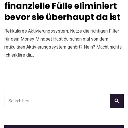
finanzielle Fülle eliminiert
bevor sie überhaupt da ist
Retikuläres Aktivierungssystem: Nutze die richtigen Filter
für dein Money Mindset Hast du schon mal von dem
retikulären Aktivierungssystem gehört? Nein? Macht nichts.
Ich erkläre dir…