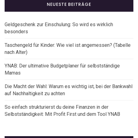
NEUESTE BEITRÄGE
Geldgeschenk zur Einschulung: So wird es wirklich
besonders
Taschengeld für Kinder: Wie viel ist angemessen? (Tabelle
nach Alter)
YNAB: Der ultimative Budgetplaner für selbstständige
Mamas
Die Macht der Wahl: Warum es wichtig ist, bei der Bankwahl
auf Nachhaltigkeit zu achten
So einfach strukturierst du deine Finanzen in der
Selbstständigkeit: Mit Profit First und dem Tool YNAB