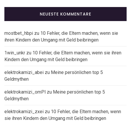
NEUESTE KOMMENTARE
mostbet_hbpi
zu
10 Fehler, die Eltern machen, wenn sie
ihren Kindern den Umgang mit Geld beibringen
1win_unkr
zu
10 Fehler, die Eltern machen, wenn sie ihren
Kindern den Umgang mit Geld beibringen
elektrokarnizi_abei
zu
Meine persönlichen top 5
Geldmythen
elektrokarnizi_omPl
zu
Meine persönlichen top 5
Geldmythen
elektrokarnizi_zxei
zu
10 Fehler, die Eltern machen, wenn
sie ihren Kindern den Umgang mit Geld beibringen