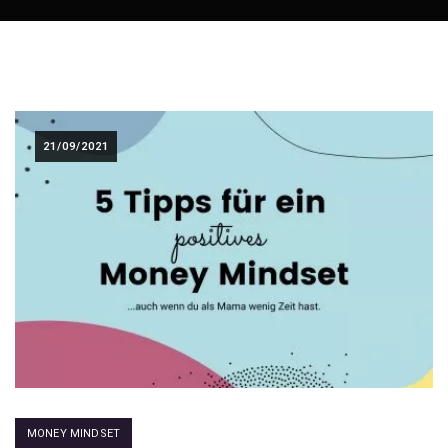
21/09/2021
MONEY MINDSET