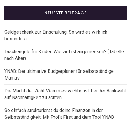
NEUESTE BEITRÄGE
Geldgeschenk zur Einschulung: So wird es wirklich
besonders
Taschengeld für Kinder: Wie viel ist angemessen? (Tabelle
nach Alter)
YNAB: Der ultimative Budgetplaner für selbstständige
Mamas
Die Macht der Wahl: Warum es wichtig ist, bei der Bankwahl
auf Nachhaltigkeit zu achten
So einfach strukturierst du deine Finanzen in der
Selbstständigkeit: Mit Profit First und dem Tool YNAB