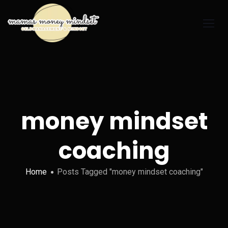
money mindset
coaching
Home
Posts Tagged "money mindset coaching"