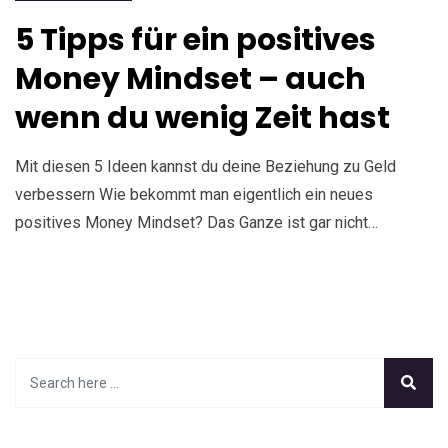
5 Tipps für ein positives
Money Mindset – auch
wenn du wenig Zeit hast
Mit diesen 5 Ideen kannst du deine Beziehung zu Geld
verbessern Wie bekommt man eigentlich ein neues
positives Money Mindset? Das Ganze ist gar nicht…