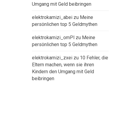
Umgang mit Geld beibringen
elektrokarnizi_abei
zu
Meine
persönlichen top 5 Geldmythen
elektrokarnizi_omPl
zu
Meine
persönlichen top 5 Geldmythen
elektrokarnizi_zxei
zu
10 Fehler, die
Eltern machen, wenn sie ihren
Kindern den Umgang mit Geld
beibringen