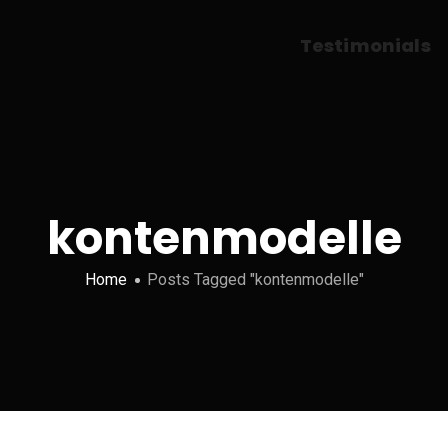
Testimonials
kontenmodelle
Home
Posts Tagged "kontenmodelle"