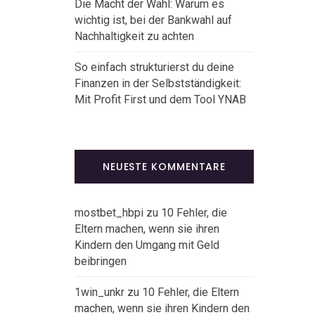
Die Macht der Wahl: Warum es
wichtig ist, bei der Bankwahl auf
Nachhaltigkeit zu achten
So einfach strukturierst du deine
Finanzen in der Selbstständigkeit:
Mit Profit First und dem Tool YNAB
NEUESTE KOMMENTARE
mostbet_hbpi
zu
10 Fehler, die
Eltern machen, wenn sie ihren
Kindern den Umgang mit Geld
beibringen
1win_unkr
zu
10 Fehler, die Eltern
machen, wenn sie ihren Kindern den