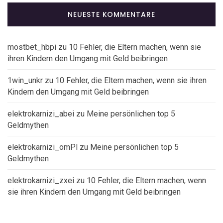
NEUESTE KOMMENTARE
mostbet_hbpi
zu
10 Fehler, die Eltern machen, wenn sie
ihren Kindern den Umgang mit Geld beibringen
1win_unkr
zu
10 Fehler, die Eltern machen, wenn sie ihren
Kindern den Umgang mit Geld beibringen
elektrokarnizi_abei
zu
Meine persönlichen top 5
Geldmythen
elektrokarnizi_omPl
zu
Meine persönlichen top 5
Geldmythen
elektrokarnizi_zxei
zu
10 Fehler, die Eltern machen, wenn
sie ihren Kindern den Umgang mit Geld beibringen