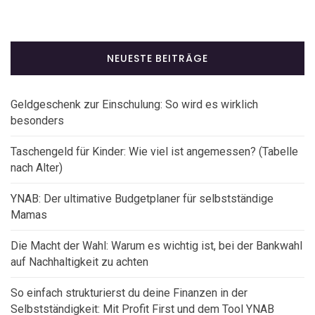
NEUESTE BEITRÄGE
Geldgeschenk zur Einschulung: So wird es wirklich
besonders
Taschengeld für Kinder: Wie viel ist angemessen? (Tabelle
nach Alter)
YNAB: Der ultimative Budgetplaner für selbstständige
Mamas
Die Macht der Wahl: Warum es wichtig ist, bei der Bankwahl
auf Nachhaltigkeit zu achten
So einfach strukturierst du deine Finanzen in der
Selbstständigkeit: Mit Profit First und dem Tool YNAB