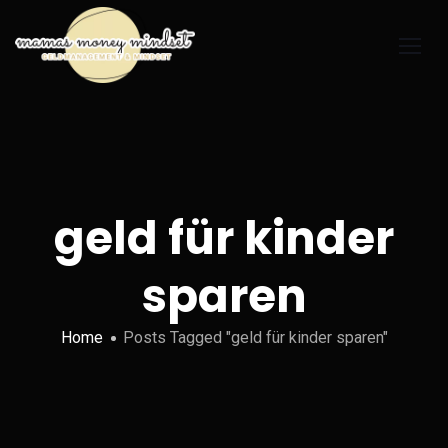
geld für kinder
sparen
Home
Posts Tagged "geld für kinder sparen"