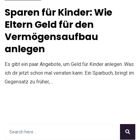
Sparen für Kinder: Wie
Eltern Geld für den
Vermögensaufbau
anlegen
Es gibt ein paar Angebote, um Geld für Kinder anlegen. Was
ich dir jetzt schon mal verraten kann: Ein Sparbuch, bringt im
Gegensatz zu früher,…