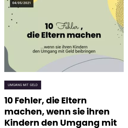
04/05/2021
UMGANG MIT GELD
10 Fehler, die Eltern
machen, wenn sie ihren
Kindern den Umgang mit