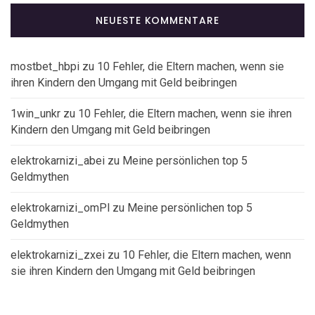
NEUESTE KOMMENTARE
mostbet_hbpi
zu
10 Fehler, die Eltern machen, wenn sie
ihren Kindern den Umgang mit Geld beibringen
1win_unkr
zu
10 Fehler, die Eltern machen, wenn sie ihren
Kindern den Umgang mit Geld beibringen
elektrokarnizi_abei
zu
Meine persönlichen top 5
Geldmythen
elektrokarnizi_omPl
zu
Meine persönlichen top 5
Geldmythen
elektrokarnizi_zxei
zu
10 Fehler, die Eltern machen, wenn
sie ihren Kindern den Umgang mit Geld beibringen