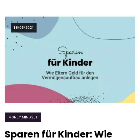
18/05/2021
MONEY MINDSET
Sparen für Kinder: Wie