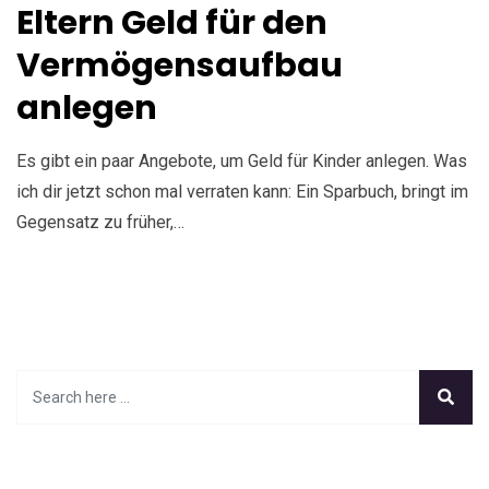
Eltern Geld für den
Vermögensaufbau
anlegen
Es gibt ein paar Angebote, um Geld für Kinder anlegen. Was
ich dir jetzt schon mal verraten kann: Ein Sparbuch, bringt im
Gegensatz zu früher,…