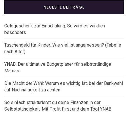
NEUESTE BEITRÄGE
Geldgeschenk zur Einschulung: So wird es wirklich
besonders
Taschengeld für Kinder: Wie viel ist angemessen? (Tabelle
nach Alter)
YNAB: Der ultimative Budgetplaner für selbstständige
Mamas
Die Macht der Wahl: Warum es wichtig ist, bei der Bankwahl
auf Nachhaltigkeit zu achten
So einfach strukturierst du deine Finanzen in der
Selbstständigkeit: Mit Profit First und dem Tool YNAB