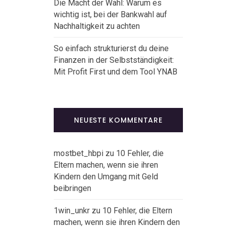
Die Macht der Wahl: Warum es
wichtig ist, bei der Bankwahl auf
Nachhaltigkeit zu achten
So einfach strukturierst du deine
Finanzen in der Selbstständigkeit:
Mit Profit First und dem Tool YNAB
NEUESTE KOMMENTARE
mostbet_hbpi
zu
10 Fehler, die
Eltern machen, wenn sie ihren
Kindern den Umgang mit Geld
beibringen
1win_unkr
zu
10 Fehler, die Eltern
machen, wenn sie ihren Kindern den