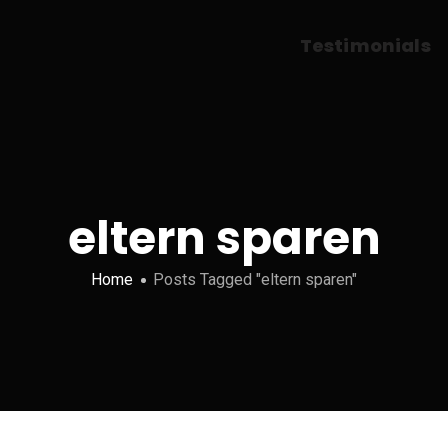
Testimonials
eltern sparen
Home
Posts Tagged "eltern sparen"