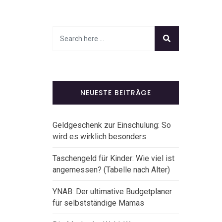
NEUESTE BEITRÄGE
Geldgeschenk zur Einschulung: So
wird es wirklich besonders
Taschengeld für Kinder: Wie viel ist
angemessen? (Tabelle nach Alter)
YNAB: Der ultimative Budgetplaner
für selbstständige Mamas