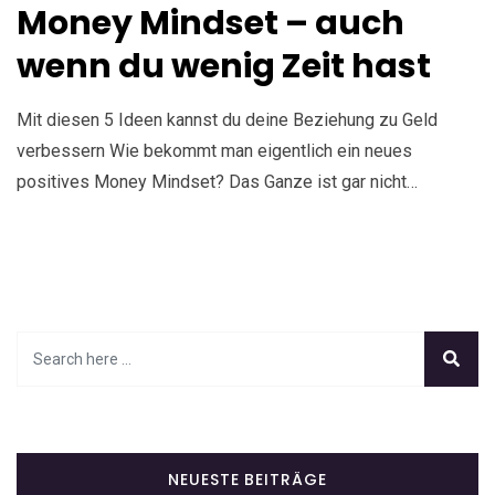
Money Mindset – auch
wenn du wenig Zeit hast
Mit diesen 5 Ideen kannst du deine Beziehung zu Geld
verbessern Wie bekommt man eigentlich ein neues
positives Money Mindset? Das Ganze ist gar nicht…
NEUESTE BEITRÄGE