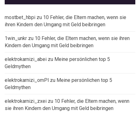
mostbet_hbpi
zu
10 Fehler, die Eltern machen, wenn sie
ihren Kindern den Umgang mit Geld beibringen
1win_unkr
zu
10 Fehler, die Eltern machen, wenn sie ihren
Kindern den Umgang mit Geld beibringen
elektrokarnizi_abei
zu
Meine persönlichen top 5
Geldmythen
elektrokarnizi_omPl
zu
Meine persönlichen top 5
Geldmythen
elektrokarnizi_zxei
zu
10 Fehler, die Eltern machen, wenn
sie ihren Kindern den Umgang mit Geld beibringen