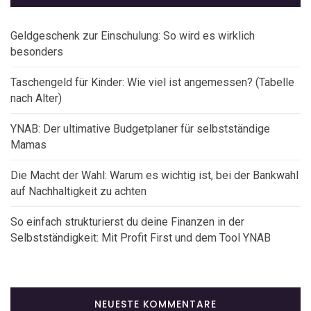
Geldgeschenk zur Einschulung: So wird es wirklich
besonders
Taschengeld für Kinder: Wie viel ist angemessen? (Tabelle
nach Alter)
YNAB: Der ultimative Budgetplaner für selbstständige
Mamas
Die Macht der Wahl: Warum es wichtig ist, bei der Bankwahl
auf Nachhaltigkeit zu achten
So einfach strukturierst du deine Finanzen in der
Selbstständigkeit: Mit Profit First und dem Tool YNAB
NEUESTE KOMMENTARE