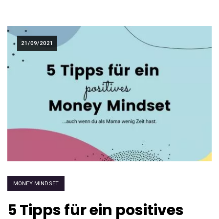
21/09/2021
MONEY MINDSET
5 Tipps für ein positives