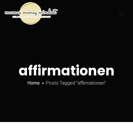
affirmationen
Home
Posts Tagged "affirmationen"