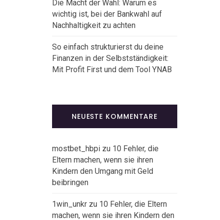
Die Macht der Wahl: Warum es
wichtig ist, bei der Bankwahl auf
Nachhaltigkeit zu achten
So einfach strukturierst du deine
Finanzen in der Selbstständigkeit:
Mit Profit First und dem Tool YNAB
NEUESTE KOMMENTARE
mostbet_hbpi
zu
10 Fehler, die
Eltern machen, wenn sie ihren
Kindern den Umgang mit Geld
beibringen
1win_unkr
zu
10 Fehler, die Eltern
machen, wenn sie ihren Kindern den