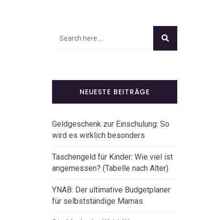
NEUESTE BEITRÄGE
Geldgeschenk zur Einschulung: So
wird es wirklich besonders
Taschengeld für Kinder: Wie viel ist
angemessen? (Tabelle nach Alter)
YNAB: Der ultimative Budgetplaner
für selbstständige Mamas