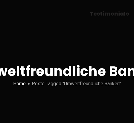
Testimonials
eltfreundliche Ba
Home
Posts Tagged "Umweltfreundliche Banken"