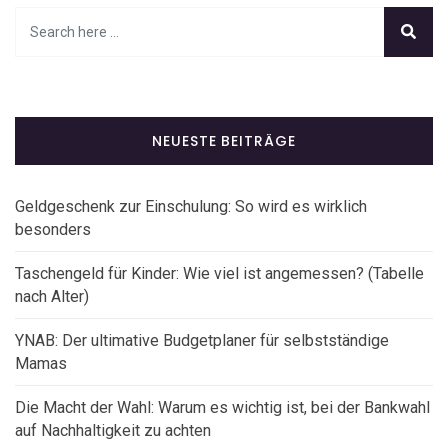
NEUESTE BEITRÄGE
Geldgeschenk zur Einschulung: So wird es wirklich
besonders
Taschengeld für Kinder: Wie viel ist angemessen? (Tabelle
nach Alter)
YNAB: Der ultimative Budgetplaner für selbstständige
Mamas
Die Macht der Wahl: Warum es wichtig ist, bei der Bankwahl
auf Nachhaltigkeit zu achten