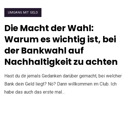
UMGANG MIT GELD
Die Macht der Wahl:
Warum es wichtig ist, bei
der Bankwahl auf
Nachhaltigkeit zu achten
Hast du dir jemals Gedanken darüber gemacht, bei welcher
Bank dein Geld liegt? Nö? Dann willkommen im Club. Ich
habe das auch das erste mal…