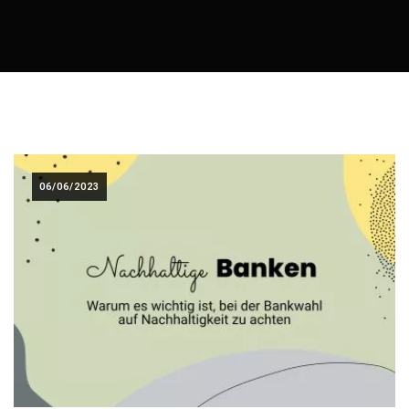
06/06/2023