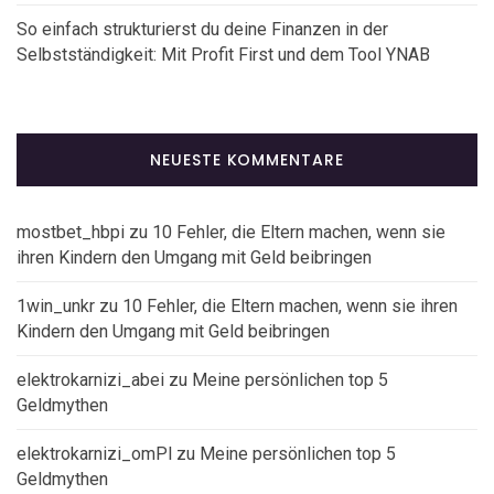
So einfach strukturierst du deine Finanzen in der
Selbstständigkeit: Mit Profit First und dem Tool YNAB
NEUESTE KOMMENTARE
mostbet_hbpi
zu
10 Fehler, die Eltern machen, wenn sie
ihren Kindern den Umgang mit Geld beibringen
1win_unkr
zu
10 Fehler, die Eltern machen, wenn sie ihren
Kindern den Umgang mit Geld beibringen
elektrokarnizi_abei
zu
Meine persönlichen top 5
Geldmythen
elektrokarnizi_omPl
zu
Meine persönlichen top 5
Geldmythen