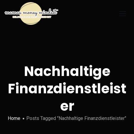
Nachhaltige
Finanzdienstleist
er
Home
Posts Tagged "Nachhaltige Finanzdienstleister"