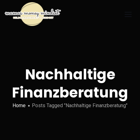
Nachhaltige
Finanzberatung
Home
Posts Tagged "Nachhaltige Finanzberatung"