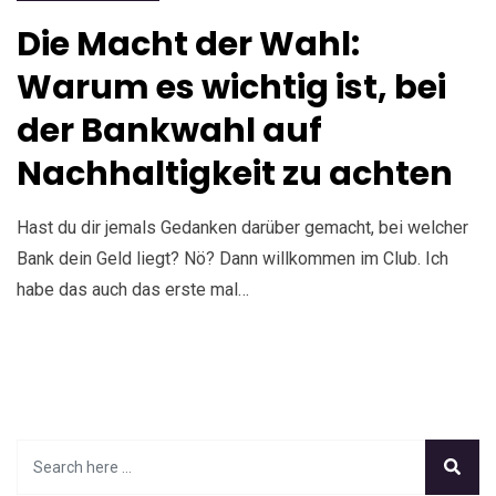
Die Macht der Wahl:
Warum es wichtig ist, bei
der Bankwahl auf
Nachhaltigkeit zu achten
Hast du dir jemals Gedanken darüber gemacht, bei welcher
Bank dein Geld liegt? Nö? Dann willkommen im Club. Ich
habe das auch das erste mal…