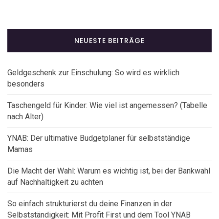
NEUESTE BEITRÄGE
Geldgeschenk zur Einschulung: So wird es wirklich
besonders
Taschengeld für Kinder: Wie viel ist angemessen? (Tabelle
nach Alter)
YNAB: Der ultimative Budgetplaner für selbstständige
Mamas
Die Macht der Wahl: Warum es wichtig ist, bei der Bankwahl
auf Nachhaltigkeit zu achten
So einfach strukturierst du deine Finanzen in der
Selbstständigkeit: Mit Profit First und dem Tool YNAB