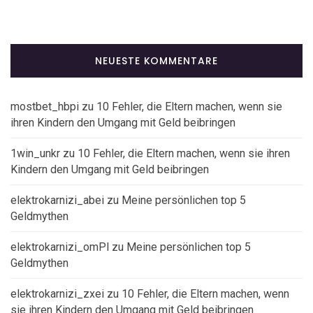
NEUESTE KOMMENTARE
mostbet_hbpi
zu
10 Fehler, die Eltern machen, wenn sie
ihren Kindern den Umgang mit Geld beibringen
1win_unkr
zu
10 Fehler, die Eltern machen, wenn sie ihren
Kindern den Umgang mit Geld beibringen
elektrokarnizi_abei
zu
Meine persönlichen top 5
Geldmythen
elektrokarnizi_omPl
zu
Meine persönlichen top 5
Geldmythen
elektrokarnizi_zxei
zu
10 Fehler, die Eltern machen, wenn
sie ihren Kindern den Umgang mit Geld beibringen