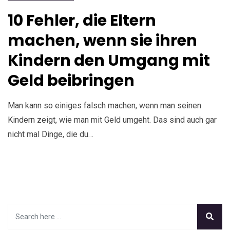
10 Fehler, die Eltern
machen, wenn sie ihren
Kindern den Umgang mit
Geld beibringen
Man kann so einiges falsch machen, wenn man seinen
Kindern zeigt, wie man mit Geld umgeht. Das sind auch gar
nicht mal Dinge, die du…