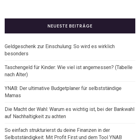
NEUESTE BEITRÄGE
Geldgeschenk zur Einschulung: So wird es wirklich
besonders
Taschengeld für Kinder: Wie viel ist angemessen? (Tabelle
nach Alter)
YNAB: Der ultimative Budgetplaner für selbstständige
Mamas
Die Macht der Wahl: Warum es wichtig ist, bei der Bankwahl
auf Nachhaltigkeit zu achten
So einfach strukturierst du deine Finanzen in der
Selbstständigkeit: Mit Profit First und dem Tool YNAB