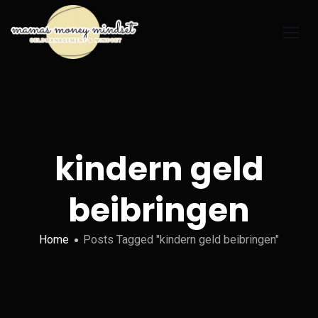
kindern geld
beibringen
Home
Posts Tagged "kindern geld beibringen"