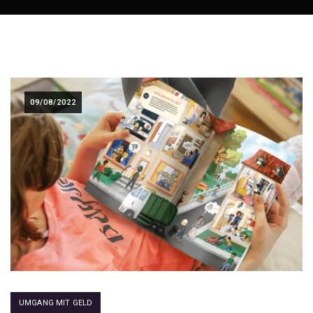
09/08/2022
UMGANG MIT GELD