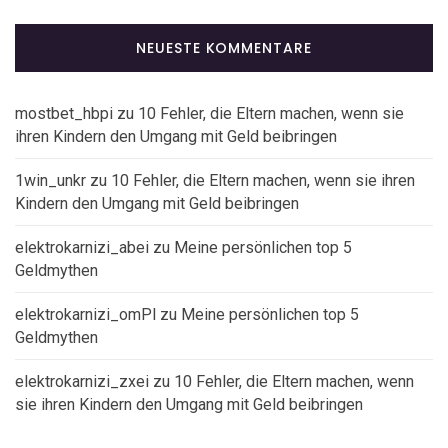
NEUESTE KOMMENTARE
mostbet_hbpi
zu
10 Fehler, die Eltern machen, wenn sie
ihren Kindern den Umgang mit Geld beibringen
1win_unkr
zu
10 Fehler, die Eltern machen, wenn sie ihren
Kindern den Umgang mit Geld beibringen
elektrokarnizi_abei
zu
Meine persönlichen top 5
Geldmythen
elektrokarnizi_omPl
zu
Meine persönlichen top 5
Geldmythen
elektrokarnizi_zxei
zu
10 Fehler, die Eltern machen, wenn
sie ihren Kindern den Umgang mit Geld beibringen