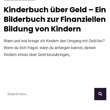
Kinderbuch über Geld – Ein
Bilderbuch zur Finanziellen
Bildung von Kindern
Wann und wie bringe ich Kindern den Umgang mit Geld bei?
Wenn du dich fragst, wann du anfangen kannst, deinen
Kindern etwas über Geld beizubringen,…