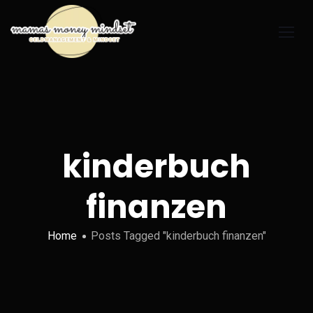
kinderbuch
finanzen
Home
Posts Tagged "kinderbuch finanzen"