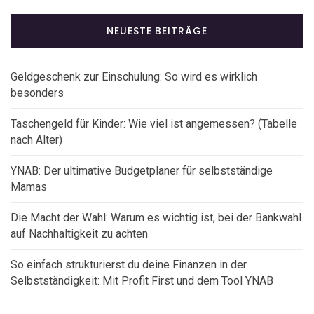
NEUESTE BEITRÄGE
Geldgeschenk zur Einschulung: So wird es wirklich
besonders
Taschengeld für Kinder: Wie viel ist angemessen? (Tabelle
nach Alter)
YNAB: Der ultimative Budgetplaner für selbstständige
Mamas
Die Macht der Wahl: Warum es wichtig ist, bei der Bankwahl
auf Nachhaltigkeit zu achten
So einfach strukturierst du deine Finanzen in der
Selbstständigkeit: Mit Profit First und dem Tool YNAB