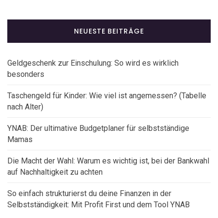
NEUESTE BEITRÄGE
Geldgeschenk zur Einschulung: So wird es wirklich
besonders
Taschengeld für Kinder: Wie viel ist angemessen? (Tabelle
nach Alter)
YNAB: Der ultimative Budgetplaner für selbstständige
Mamas
Die Macht der Wahl: Warum es wichtig ist, bei der Bankwahl
auf Nachhaltigkeit zu achten
So einfach strukturierst du deine Finanzen in der
Selbstständigkeit: Mit Profit First und dem Tool YNAB