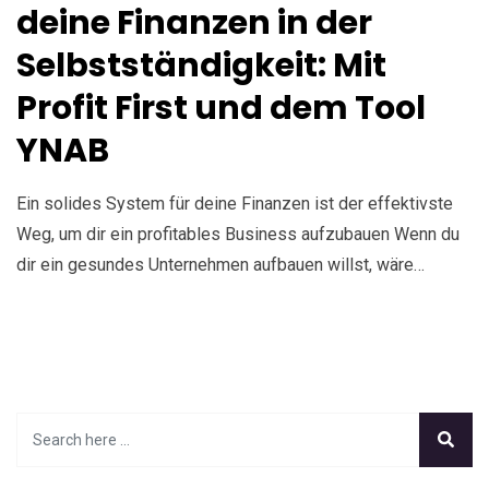
deine Finanzen in der
Selbstständigkeit: Mit
Profit First und dem Tool
YNAB
Ein solides System für deine Finanzen ist der effektivste
Weg, um dir ein profitables Business aufzubauen Wenn du
dir ein gesundes Unternehmen aufbauen willst, wäre…