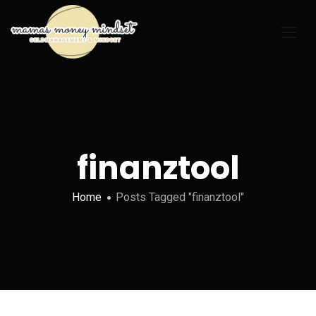
finanztool
Home
Posts Tagged "finanztool"