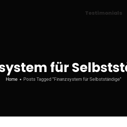
Testimonials
system für Selbsts
Home
Posts Tagged "Finanzsystem für Selbstständige"