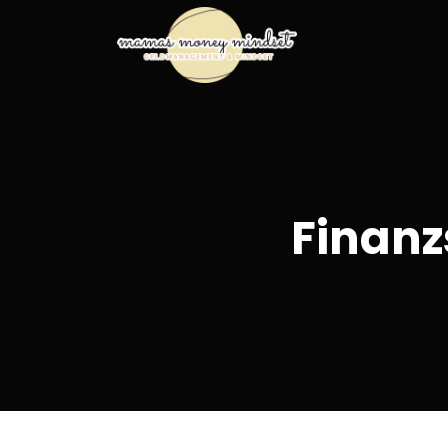
Finanz