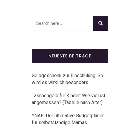
NEUESTE BEITRÄGE
Geldgeschenk zur Einschulung: So
wird es wirklich besonders
Taschengeld für Kinder: Wie viel ist
angemessen? (Tabelle nach Alter)
YNAB: Der ultimative Budgetplaner
für selbstständige Mamas