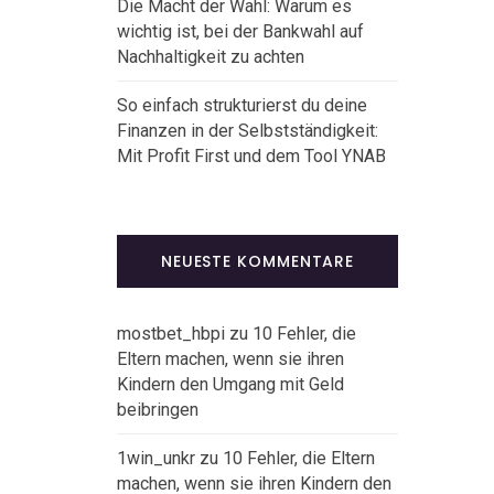
Die Macht der Wahl: Warum es
wichtig ist, bei der Bankwahl auf
Nachhaltigkeit zu achten
So einfach strukturierst du deine
Finanzen in der Selbstständigkeit:
Mit Profit First und dem Tool YNAB
NEUESTE KOMMENTARE
mostbet_hbpi
zu
10 Fehler, die
Eltern machen, wenn sie ihren
Kindern den Umgang mit Geld
beibringen
1win_unkr
zu
10 Fehler, die Eltern
machen, wenn sie ihren Kindern den