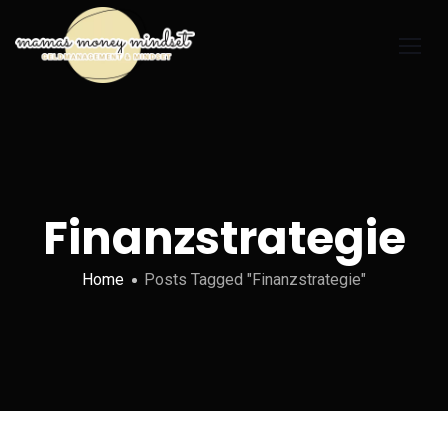
Finanzstrategie
Home
Posts Tagged "Finanzstrategie"