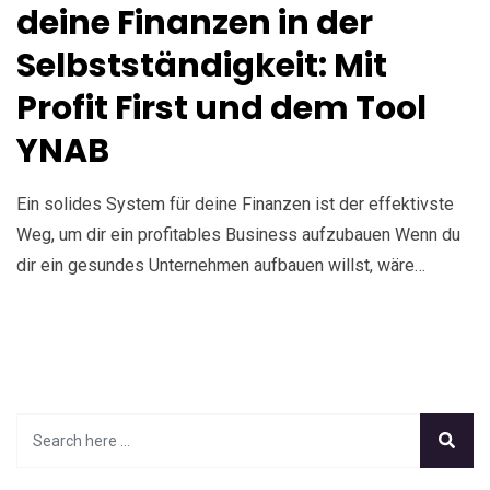
deine Finanzen in der
Selbstständigkeit: Mit
Profit First und dem Tool
YNAB
Ein solides System für deine Finanzen ist der effektivste
Weg, um dir ein profitables Business aufzubauen Wenn du
dir ein gesundes Unternehmen aufbauen willst, wäre…