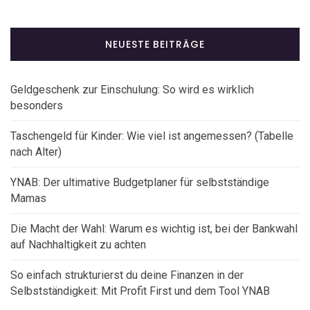
NEUESTE BEITRÄGE
Geldgeschenk zur Einschulung: So wird es wirklich
besonders
Taschengeld für Kinder: Wie viel ist angemessen? (Tabelle
nach Alter)
YNAB: Der ultimative Budgetplaner für selbstständige
Mamas
Die Macht der Wahl: Warum es wichtig ist, bei der Bankwahl
auf Nachhaltigkeit zu achten
So einfach strukturierst du deine Finanzen in der
Selbstständigkeit: Mit Profit First und dem Tool YNAB