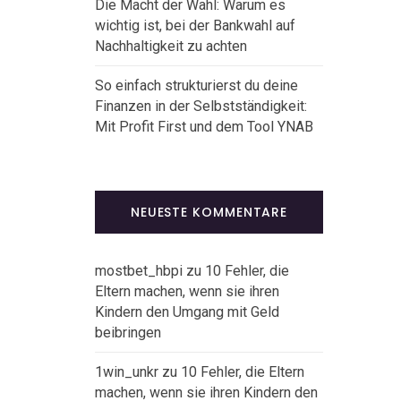
Die Macht der Wahl: Warum es
wichtig ist, bei der Bankwahl auf
Nachhaltigkeit zu achten
So einfach strukturierst du deine
Finanzen in der Selbstständigkeit:
Mit Profit First und dem Tool YNAB
NEUESTE KOMMENTARE
mostbet_hbpi
zu
10 Fehler, die
Eltern machen, wenn sie ihren
Kindern den Umgang mit Geld
beibringen
1win_unkr
zu
10 Fehler, die Eltern
machen, wenn sie ihren Kindern den