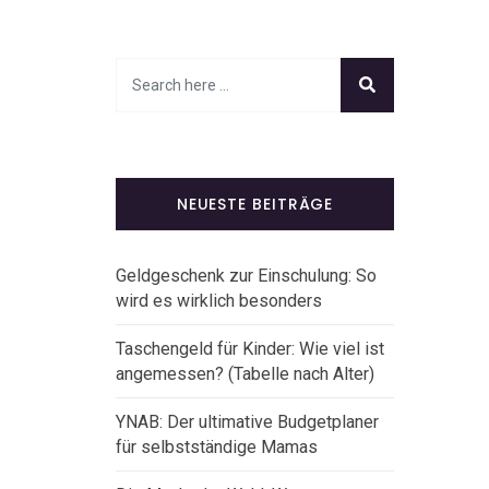
NEUESTE BEITRÄGE
Geldgeschenk zur Einschulung: So
wird es wirklich besonders
Taschengeld für Kinder: Wie viel ist
angemessen? (Tabelle nach Alter)
YNAB: Der ultimative Budgetplaner
für selbstständige Mamas