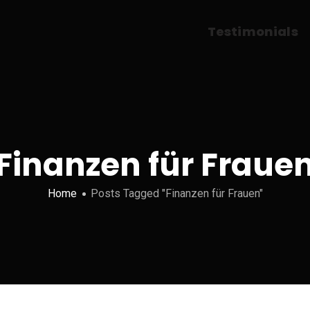
Testimonials
Finanzen für Fraue
Home
Posts Tagged "Finanzen für Frauen"