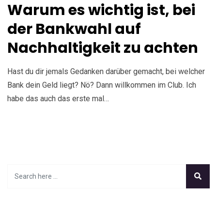
Warum es wichtig ist, bei
der Bankwahl auf
Nachhaltigkeit zu achten
Hast du dir jemals Gedanken darüber gemacht, bei welcher
Bank dein Geld liegt? Nö? Dann willkommen im Club. Ich
habe das auch das erste mal…