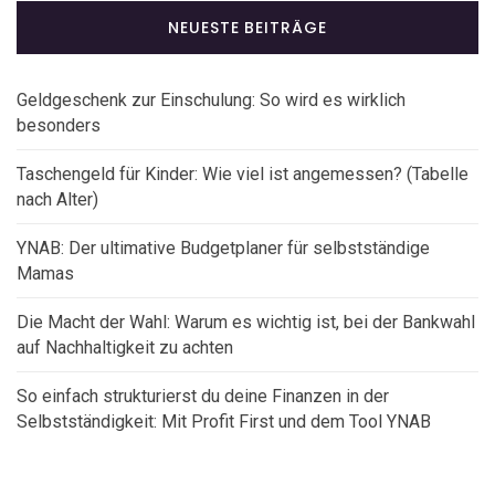
NEUESTE BEITRÄGE
Geldgeschenk zur Einschulung: So wird es wirklich
besonders
Taschengeld für Kinder: Wie viel ist angemessen? (Tabelle
nach Alter)
YNAB: Der ultimative Budgetplaner für selbstständige
Mamas
Die Macht der Wahl: Warum es wichtig ist, bei der Bankwahl
auf Nachhaltigkeit zu achten
So einfach strukturierst du deine Finanzen in der
Selbstständigkeit: Mit Profit First und dem Tool YNAB