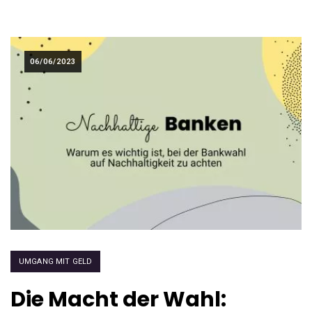
06/06/2023
UMGANG MIT GELD
Die Macht der Wahl: