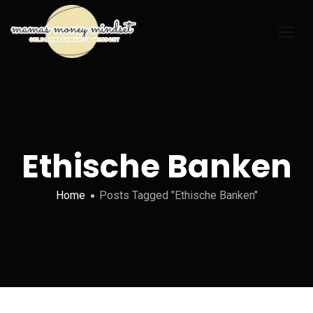
Ethische Banken
Home
Posts Tagged "Ethische Banken"