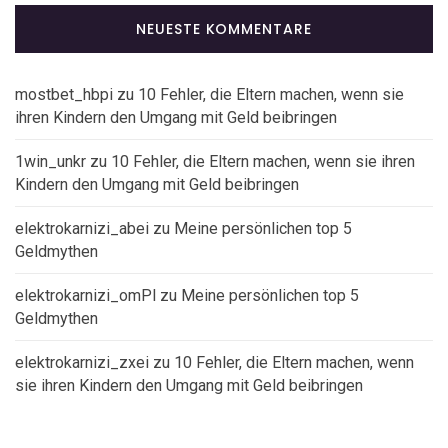
NEUESTE KOMMENTARE
mostbet_hbpi
zu
10 Fehler, die Eltern machen, wenn sie
ihren Kindern den Umgang mit Geld beibringen
1win_unkr
zu
10 Fehler, die Eltern machen, wenn sie ihren
Kindern den Umgang mit Geld beibringen
elektrokarnizi_abei
zu
Meine persönlichen top 5
Geldmythen
elektrokarnizi_omPl
zu
Meine persönlichen top 5
Geldmythen
elektrokarnizi_zxei
zu
10 Fehler, die Eltern machen, wenn
sie ihren Kindern den Umgang mit Geld beibringen