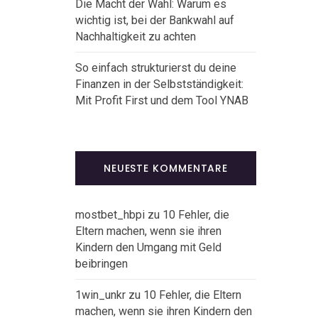
Die Macht der Wahl: Warum es
wichtig ist, bei der Bankwahl auf
Nachhaltigkeit zu achten
So einfach strukturierst du deine
Finanzen in der Selbstständigkeit:
Mit Profit First und dem Tool YNAB
NEUESTE KOMMENTARE
mostbet_hbpi
zu
10 Fehler, die
Eltern machen, wenn sie ihren
Kindern den Umgang mit Geld
beibringen
1win_unkr
zu
10 Fehler, die Eltern
machen, wenn sie ihren Kindern den