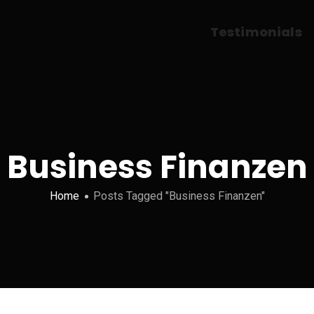
Testimonials
Business Finanzen
Home
Posts Tagged "Business Finanzen"