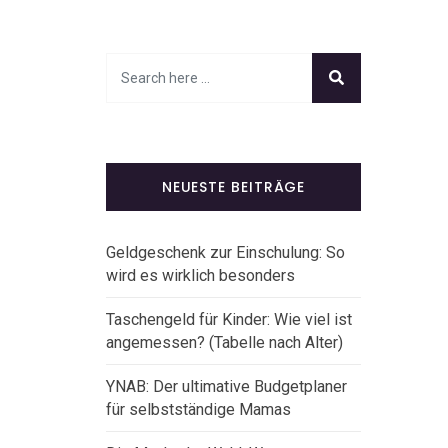
NEUESTE BEITRÄGE
Geldgeschenk zur Einschulung: So
wird es wirklich besonders
Taschengeld für Kinder: Wie viel ist
angemessen? (Tabelle nach Alter)
YNAB: Der ultimative Budgetplaner
für selbstständige Mamas