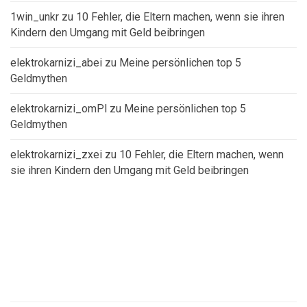
1win_unkr
zu
10 Fehler, die Eltern machen, wenn sie ihren
Kindern den Umgang mit Geld beibringen
elektrokarnizi_abei
zu
Meine persönlichen top 5
Geldmythen
elektrokarnizi_omPl
zu
Meine persönlichen top 5
Geldmythen
elektrokarnizi_zxei
zu
10 Fehler, die Eltern machen, wenn
sie ihren Kindern den Umgang mit Geld beibringen