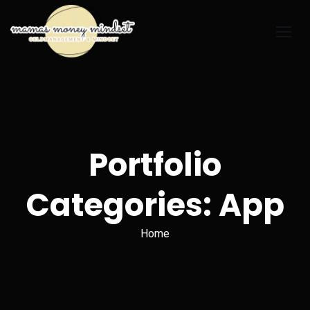
Portfolio
Categories: App
Home