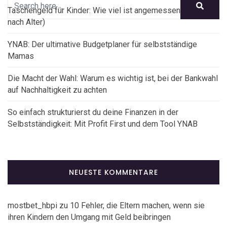
Taschengeld für Kinder: Wie viel ist angemessen? (Tabelle
nach Alter)
YNAB: Der ultimative Budgetplaner für selbstständige
Mamas
Die Macht der Wahl: Warum es wichtig ist, bei der Bankwahl
auf Nachhaltigkeit zu achten
So einfach strukturierst du deine Finanzen in der
Selbstständigkeit: Mit Profit First und dem Tool YNAB
NEUESTE KOMMENTARE
mostbet_hbpi
zu
10 Fehler, die Eltern machen, wenn sie
ihren Kindern den Umgang mit Geld beibringen