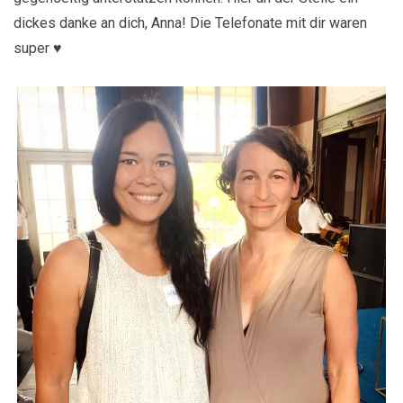
dickes danke an dich, Anna! Die Telefonate mit dir waren
super ♥️