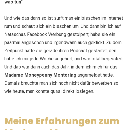
was tun
“.
Und wie das dann so ist surft man ein bisschen im Internet
rum und schaut sich ein bisschen um. Und dann bin ich auf
Nataschas Facebook Werbung gestolpert, habe sie ein
paarmal angesehen und irgendwann auch geklickt. Zu dem
Zeitpunkt hatte sie gerade ihren Podcast gestartet, den
habe ich mir jede Woche angehört, und war total begeistert.
Und das war dann auch das Jahr, in dem ich mich für das
Madame Moneypenny Mentoring
angemeldet hatte.
Damals brauchte man sich noch nicht dafür bewerben so
wie heute, man konnte quasi direkt loslegen.
Meine Erfahrungen zum