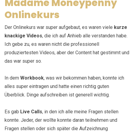
Madame Moneypenny
Onlinekurs
Der Onlinekurs war super aufgebaut, es waren viele
kurze
knackige Videos
, die ich auf Anhieb alle verstanden habe.
Ich gebe zu, es waren nicht die professionell
produziertesten Videos, aber der Content hat gestimmt und
das war super so.
In dem
Workbook
, was wir bekommen haben, konnte ich
alles super eintragen und hatte einen richtig guten
Überblick. Dinge aufschreiben ist generell wichtig.
Es gab
Live Calls
, in den ich alle meine Fragen stellen
konnte. Jeder, der wollte konnte daran teilnehmen und
Fragen stellen oder sich später die Aufzeichnung