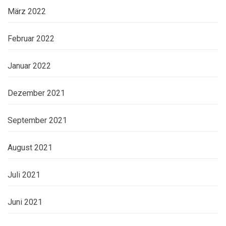
März 2022
Februar 2022
Januar 2022
Dezember 2021
September 2021
August 2021
Juli 2021
Juni 2021