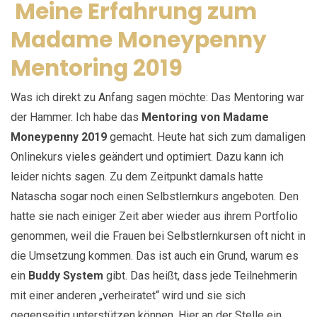
Meine Erfahrung zum
Madame Moneypenny
Mentoring 2019
Was ich direkt zu Anfang sagen möchte: Das Mentoring war
der Hammer. Ich habe das
Mentoring von Madame
Moneypenny 2019
gemacht. Heute hat sich zum damaligen
Onlinekurs vieles geändert und optimiert. Dazu kann ich
leider nichts sagen. Zu dem Zeitpunkt damals hatte
Natascha sogar noch einen Selbstlernkurs angeboten. Den
hatte sie nach einiger Zeit aber wieder aus ihrem Portfolio
genommen, weil die Frauen bei Selbstlernkursen oft nicht in
die Umsetzung kommen. Das ist auch ein Grund, warum es
ein
Buddy System
gibt. Das heißt, dass jede Teilnehmerin
mit einer anderen „verheiratet“ wird und sie sich
gegenseitig unterstützen können. Hier an der Stelle ein