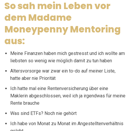
So sah mein Leben vor
dem Madame
Moneypenny Mentoring
aus:
Meine Finanzen haben mich gestresst und ich wollte am
liebsten so wenig wie möglich damit zu tun haben
Altersvorsorge war zwar ein to-do auf meiner Liste,
hatte aber nie Priorität
Ich hatte mal eine Rentenversicherung über eine
Maklerin abgeschlossen, weil ich ja irgendwas für meine
Rente brauche
Was sind ETFs? Noch nie gehört
Ich habe von Monat zu Monat im Angestelltenverhältnis
gelebt