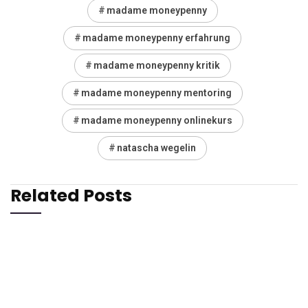
madame moneypenny
madame moneypenny erfahrung
madame moneypenny kritik
madame moneypenny mentoring
madame moneypenny onlinekurs
natascha wegelin
Related Posts