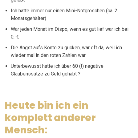
Ich hatte immer nur einen Mini-Notgroschen (ca. 2
Monatsgehälter)
War jeden Monat im Dispo, wenn es gut lief war ich bei
0,-€
Die Angst aufs Konto zu gucken, war oft da, weil ich
wieder mal in den roten Zahlen war
Unterbewusst hatte ich über 60 (!) negative
Glaubenssätze zu Geld gehabt ?
Heute bin ich ein
komplett anderer
Mensch: