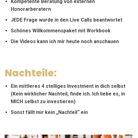
Kompetente Beratung von externen
Honorarberatern
JEDE Frage wurde in den Live Calls beantwortet
Schönes Willkommenspaket mit Workbook
Die Videos kann ich mir heute noch anschauen
Nachteile:
Ein mittleres 4 stelliges Investment in dich selbst
(Kein wirklicher Nachteil, finde ich. Ich liebe es, in
MICH selbst zu investieren)
Sonst fällt mir kein „Nachteil“ ein