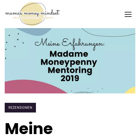
REZENSIONEN
Meine