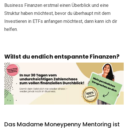
Business Finanzen erstmal einen Überblick und eine
Struktur haben möchtest, bevor du überhaupt mit dem
Investieren in ETFs anfangen möchtest, dann kann ich dir
helfen.
Willst du endlich entspannte Finanzen?
Das Madame Moneypenny Mentoring ist