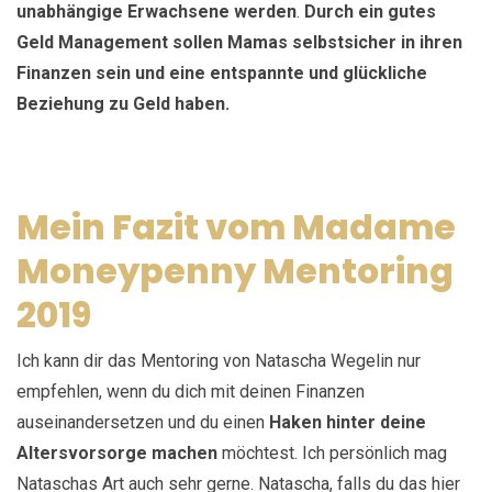
unabhängige Erwachsene werden
.
Durch ein gutes
Geld Management sollen Mamas selbstsicher in ihren
Finanzen sein und eine entspannte und glückliche
Beziehung zu Geld haben.
Mein Fazit vom Madame
Moneypenny Mentoring
2019
Ich kann dir das Mentoring von Natascha Wegelin nur
empfehlen, wenn du dich mit deinen Finanzen
auseinandersetzen und du einen
Haken hinter deine
Altersvorsorge machen
möchtest. Ich persönlich mag
Nataschas Art auch sehr gerne. Natascha, falls du das hier