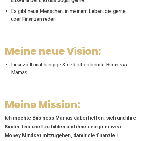
auseinander und das sogar gerne
Es gibt neue Menschen, in meinem Leben, die gerne
über Finanzen reden
Meine neue Vision:
Finanziell unabhängige & selbstbestimmte Business
Mamas
Meine Mission:
Ich möchte Business Mamas dabei helfen, sich und ihre
Kinder finanziell zu bilden und ihnen ein positives
Money Mindset mitzugeben, damit sie finanziell