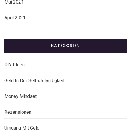
Mai 2021
April 2021
KATEGORIEN
DIY Ideen
Geld In Der Selbstständigkeit
Money Mindset
Rezensionen
Umgang Mit Geld