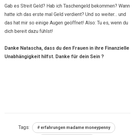
Gab es Streit Geld? Hab ich Taschengeld bekommen? Wann
hatte ich das erste mal Geld verdient? Und so weiter… und
das hat mir so einige Augen geöffnet! Also: Tu es, wenn du
dich bereit dazu fühlst!
Danke Natascha, dass du den Frauen in ihre Finanzielle
Unabhängigkeit hilfst. Danke für dein Sein ?
Tags:
erfahrungen madame moneypenny