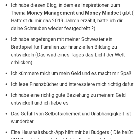
Ich habe diesen Blog, in dem es Inspirationen zum
Thema
Money Management
und
Money Mindset
gibt (
Hättest du mir das 2019 Jahren erzählt, hätte ich dir
deine Schrauben wieder festgedreht ?)
Ich habe angefangen mit meiner Schwester ein
Brettspiel für Familien zur finanziellen Bildung zu
entwickeln (Das wird eines Tages das Licht der Welt
erblicken)
Ich kümmere mich um mein Geld und es macht mir Spaß
Ich lese Finanzbücher und interessiere mich richtig dafür
Ich habe eine richtig gute Beziehung zu meinem Geld
entwickelt und ich liebe es
Das Gefühl von Selbstsicherheit und Unabhängigkeit ist
wunderbar
Eine Haushaltsbuch-App hilft mir bei Budgets ( Die heißt