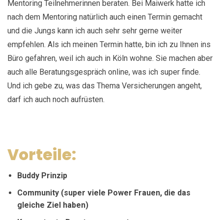
Mentoring Teilnehmerinnen beraten. Bei Maiwerk hatte ich
nach dem Mentoring natürlich auch einen Termin gemacht
und die Jungs kann ich auch sehr sehr gerne weiter
empfehlen. Als ich meinen Termin hatte, bin ich zu Ihnen ins
Büro gefahren, weil ich auch in Köln wohne. Sie machen aber
auch alle Beratungsgespräch online, was ich super finde.
Und ich gebe zu, was das Thema Versicherungen angeht,
darf ich auch noch aufrüsten.
Vorteile:
Buddy Prinzip
Community (super viele Power Frauen, die das
gleiche Ziel haben)