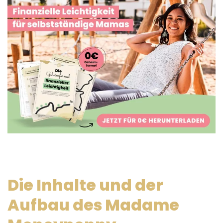
Die Inhalte und der
Aufbau des Madame