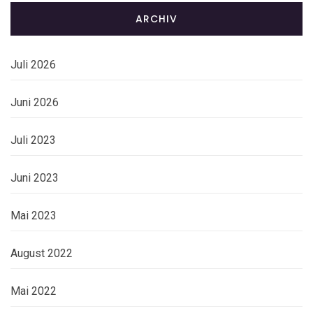
ARCHIV
Juli 2026
Juni 2026
Juli 2023
Juni 2023
Mai 2023
August 2022
Mai 2022