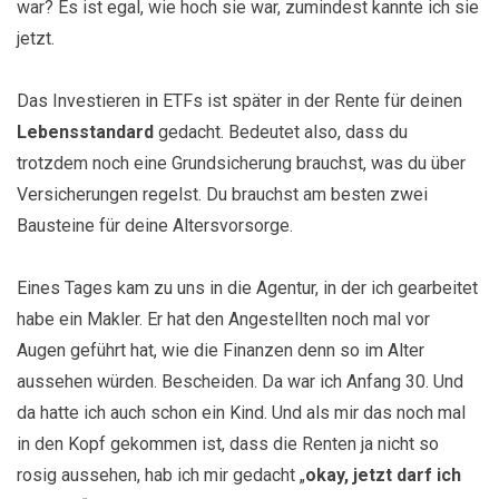
war? Es ist egal, wie hoch sie war, zumindest kannte ich sie
jetzt.
Das Investieren in ETFs ist später in der Rente für deinen
Lebensstandard
gedacht. Bedeutet also, dass du
trotzdem noch eine Grundsicherung brauchst, was du über
Versicherungen regelst. Du brauchst am besten zwei
Bausteine für deine Altersvorsorge.
Eines Tages kam zu uns in die Agentur, in der ich gearbeitet
habe ein Makler. Er hat den Angestellten noch mal vor
Augen geführt hat, wie die Finanzen denn so im Alter
aussehen würden. Bescheiden. Da war ich Anfang 30. Und
da hatte ich auch schon ein Kind. Und als mir das noch mal
in den Kopf gekommen ist, dass die Renten ja nicht so
rosig aussehen, hab ich mir gedacht „
okay, jetzt darf ich