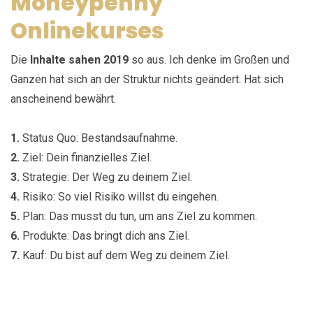
Moneypenny
Onlinekurses
Die
Inhalte sahen 2019
so aus. Ich denke im Großen und
Ganzen hat sich an der Struktur nichts geändert. Hat sich
anscheinend bewährt.
1.
Status Quo: Bestandsaufnahme.
2.
Ziel: Dein finanzielles Ziel.
3.
Strategie: Der Weg zu deinem Ziel.
4.
Risiko: So viel Risiko willst du eingehen.
5.
Plan: Das musst du tun, um ans Ziel zu kommen.
6.
Produkte: Das bringt dich ans Ziel.
7.
Kauf: Du bist auf dem Weg zu deinem Ziel.