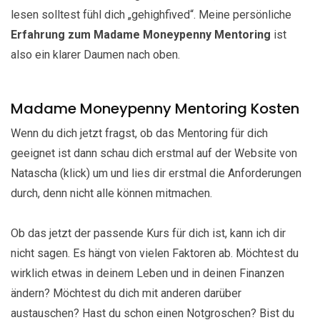
lesen solltest fühl dich „gehighfived“. Meine persönliche
Erfahrung zum Madame Moneypenny Mentoring
ist
also ein klarer Daumen nach oben.
Madame Moneypenny Mentoring Kosten
Wenn du dich jetzt fragst, ob das Mentoring für dich
geeignet ist dann schau dich erstmal auf der Website von
Natascha (klick) um und lies dir erstmal die Anforderungen
durch, denn nicht alle können mitmachen.
Ob das jetzt der passende Kurs für dich ist, kann ich dir
nicht sagen. Es hängt von vielen Faktoren ab. Möchtest du
wirklich etwas in deinem Leben und in deinen Finanzen
ändern? Möchtest du dich mit anderen darüber
austauschen? Hast du schon einen Notgroschen? Bist du