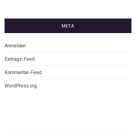
META
Anmelden
Eintrags-Feed
Kommentar-Feed
WordPress.org