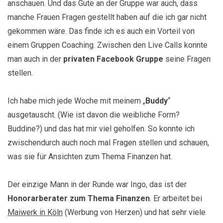
anschauen. Und das Gute an der Gruppe war auch, dass
manche Frauen Fragen gestellt haben auf die ich gar nicht
gekommen wäre. Das finde ich es auch ein Vorteil von
einem Gruppen Coaching. Zwischen den Live Calls konnte
man auch in der
privaten Facebook Gruppe
seine Fragen
stellen.
Ich habe mich jede Woche mit meinem „
Buddy
“
ausgetauscht. (Wie ist davon die weibliche Form?
Buddine?) und das hat mir viel geholfen. So konnte ich
zwischendurch auch noch mal Fragen stellen und schauen,
was sie für Ansichten zum Thema Finanzen hat.
Der einzige Mann in der Runde war Ingo, das ist der
Honorarberater zum Thema Finanzen
. Er arbeitet bei
Maiwerk in Köln
(Werbung von Herzen) und hat sehr viele