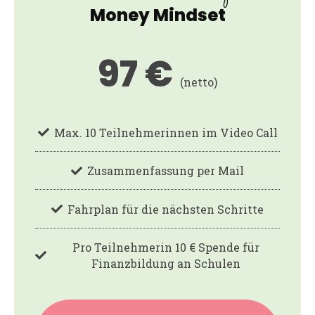
Money Mindset
97 €
(netto)
Max. 10 Teilnehmerinnen im Video Call
Zusammenfassung per Mail
Fahrplan für die nächsten Schritte
Pro Teilnehmerin 10 € Spende für
Finanzbildung an Schulen