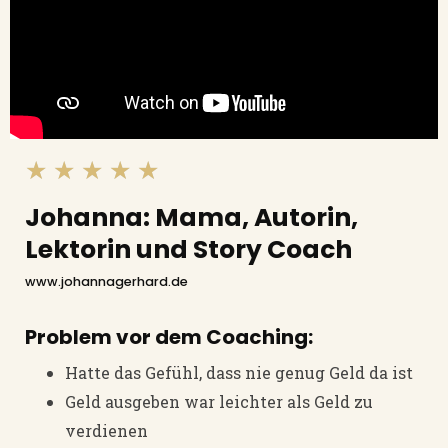
★
★
★
★
★
Johanna: Mama, Autorin,
Lektorin und Story Coach
www.johannagerhard.de
Problem vor dem Coaching:
Hatte das Gefühl, dass nie genug Geld da ist
Geld ausgeben war leichter als Geld zu
verdienen