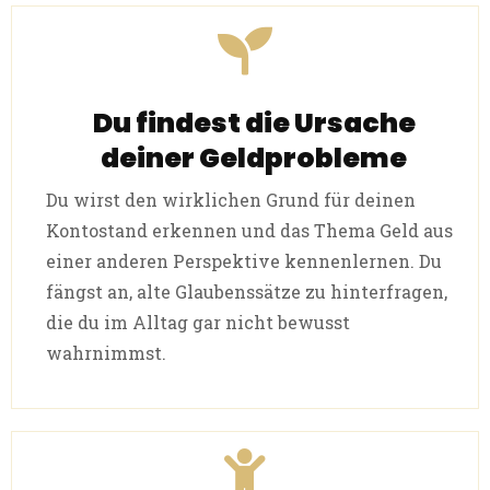
Du findest die Ursache
deiner Geldprobleme
Du wirst den wirklichen Grund für deinen
Kontostand erkennen und das Thema Geld aus
einer anderen Perspektive kennenlernen. Du
fängst an, alte Glaubenssätze zu hinterfragen,
die du im Alltag gar nicht bewusst
wahrnimmst.