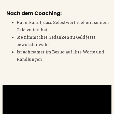
Nach dem Coaching:
Hat erkannt, dass Selbstwert viel mit seinem
Geld zu tun hat
Sie nimmt ihre Gedanken zu Geld jetzt
bewusster wahr
Ist achtsamer im Bezug auf ihre Worte und
Handlungen