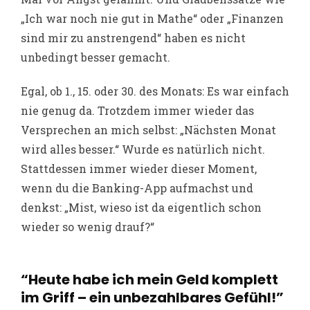
„Ich war noch nie gut in Mathe“ oder „Finanzen
sind mir zu anstrengend“ haben es nicht
unbedingt besser gemacht.
Egal, ob 1., 15. oder 30. des Monats: Es war einfach
nie genug da. Trotzdem immer wieder das
Versprechen an mich selbst: „Nächsten Monat
wird alles besser.“ Wurde es natürlich nicht.
Stattdessen immer wieder dieser Moment,
wenn du die Banking-App aufmachst und
denkst: „Mist, wieso ist da eigentlich schon
wieder so wenig drauf?“
“Heute habe ich mein Geld komplett
im Griff – ein unbezahlbares Gefühl!”