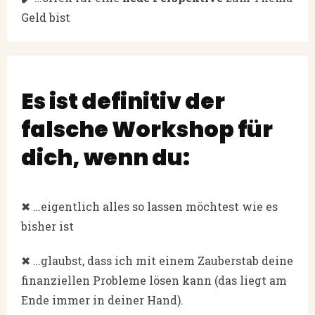
Geld bist
Es ist definitiv der
falsche Workshop für
dich, wenn du:
✖ …eigentlich alles so lassen möchtest wie es
bisher ist
✖ …glaubst, dass ich mit einem Zauberstab deine
finanziellen Probleme lösen kann (das liegt am
Ende immer in deiner Hand).