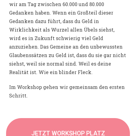
wir am Tag zwischen 60.000 und 80.000
Gedanken haben. Wenn ein Großteil dieser
Gedanken dazu führt, dass du Geld in
Wirklichkeit als Wurzel allen Übels siehst,
wird es in Zukunft schwierig viel Geld
anzuziehen. Das Gemeine an den unbewussten
Glaubenssätzen zu Geld ist, dass du sie gar nicht
siehst, weil sie normal sind. Weil es deine
Realität ist. Wie ein blinder Fleck.
Im Workshop gehen wir gemeinsam den ersten
Schritt.
JETZT WORKSHOP PLATZ