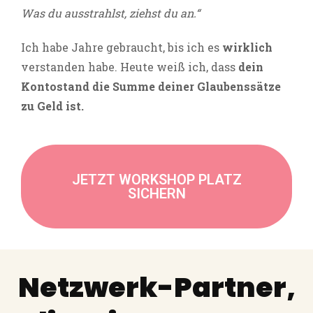
Was du ausstrahlst, ziehst du an.“
Ich habe Jahre gebraucht, bis ich es
wirklich
verstanden habe. Heute weiß ich, dass
dein
Kontostand die Summe deiner Glaubenssätze
zu Geld ist.
JETZT WORKSHOP PLATZ
SICHERN
Netzwerk-Partner,