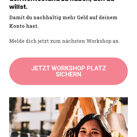
willst.
Damit du nachhaltig mehr Geld auf deinem
Konto hast.
Melde dich jetzt zum nächsten Workshop an.
JETZT WORKSHOP PLATZ
SICHERN