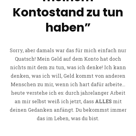
Kontostand zu tun
haben”
Sorry, aber damals war das für mich einfach nur
Quatsch! Mein Geld auf dem Konto hat doch
nichts mit dem zu tun, was ich denke! Ich kann
denken, was ich will, Geld kommt von anderen
Menschen zu mir, wenn ich hart dafür arbeite…
heute verstehe ich es: durch jahrelanger Arbeit
an mir selbst weiß ich jetzt, dass
ALLES
mit
deinen Gedanken anfängt. Du bekommst immer
das im Leben, was du bist.