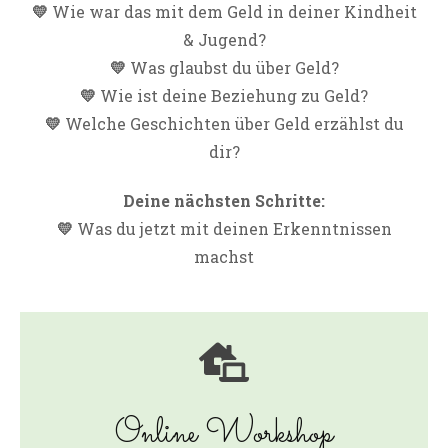
💛
Wie war das mit dem Geld in deiner Kindheit
& Jugend?
💛
Was glaubst du über Geld?
💛
Wie ist deine Beziehung zu Geld?
💛
Welche Geschichten über Geld erzählst du
dir?
Deine nächsten Schritte:
💛
Was du jetzt mit deinen Erkenntnissen
machst
Online Workshop