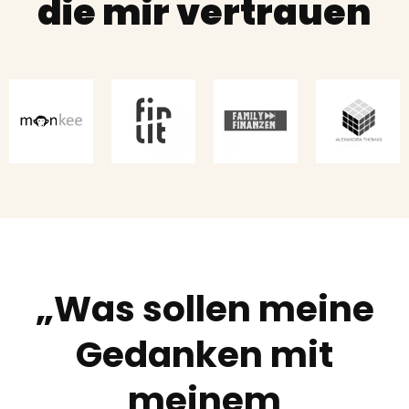
die mir vertrauen
„Was sollen meine
Gedanken mit
meinem