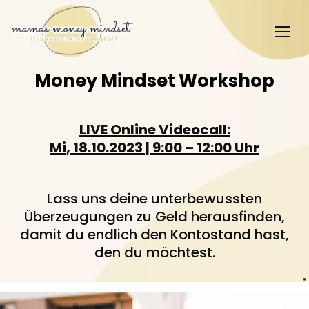
Money Mindset Workshop
LIVE Online Videocall:
Mi, 18.10.2023 | 9:00 – 12:00 Uhr
Lass uns deine unterbewussten
Überzeugungen zu Geld herausfinden,
damit du endlich den Kontostand hast,
den du möchtest.