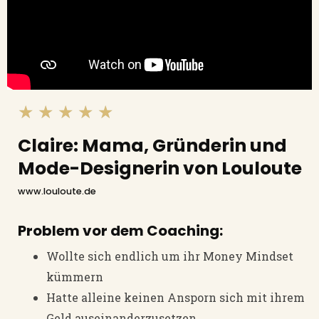
★
★
★
★
★
Claire: Mama, Gründerin und
Mode-Designerin von Louloute
www.louloute.de
Problem vor dem Coaching:
Wollte sich endlich um ihr Money Mindset
kümmern
Hatte alleine keinen Ansporn sich mit ihrem
Geld auseinanderzusetzen