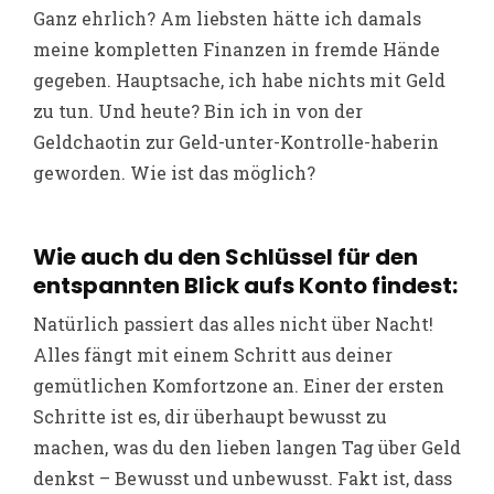
Ganz ehrlich? Am liebsten hätte ich damals
meine kompletten Finanzen in fremde Hände
gegeben. Hauptsache, ich habe nichts mit Geld
zu tun. Und heute? Bin ich in von der
Geldchaotin zur Geld-unter-Kontrolle-haberin
geworden. Wie ist das möglich?
Wie auch du den Schlüssel für den
entspannten Blick aufs Konto findest:
Natürlich passiert das alles nicht über Nacht!
Alles fängt mit einem Schritt aus deiner
gemütlichen Komfortzone an. Einer der ersten
Schritte ist es, dir überhaupt bewusst zu
machen, was du den lieben langen Tag über Geld
denkst – Bewusst und unbewusst. Fakt ist, dass