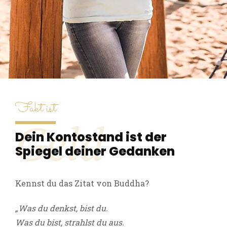
Fakt ist:
Geld
Dein Kontostand ist der
Spiegel deiner Gedanken
Kennst du das Zitat von Buddha?
„Was du denkst, bist du.
Was du bist, strahlst du aus.