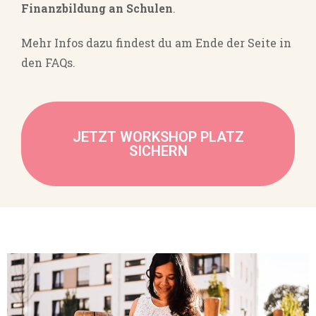
Finanzbildung an Schulen
.
Mehr Infos dazu findest du am Ende der Seite in
den FAQs.
JETZT WORKSHOP PLATZ
SICHERN