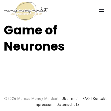
Game of
Neurones
©2026 Mamas Money Mindset |
Über mich
|
FAQ
|
Kontakt
|
Impressum
|
Datenschutz