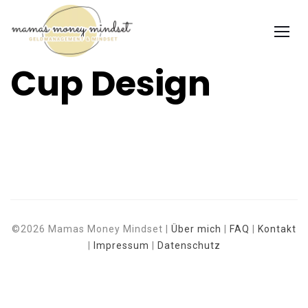
Cup Design
©2026 Mamas Money Mindset |
Über mich
|
FAQ
|
Kontakt
|
Impressum
|
Datenschutz